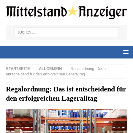
STARTSEITE
ALLGEMEIN
Regalordnung: Das ist
entscheidend für den erfolgreichen Lageralltag
Regalordnung: Das ist entscheidend für
den erfolgreichen Lageralltag