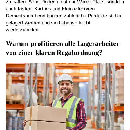
zu halten. Somit finden nicht nur Waren Platz, sondern
auch Kisten, Kartons und Kleinteileboxen.
Dementsprechend können zahlreiche Produkte sicher
gelagert werden und sind ebenso leicht
wiederzufinden.
Warum profitieren alle Lagerarbeiter
von einer klaren Regalordnung?