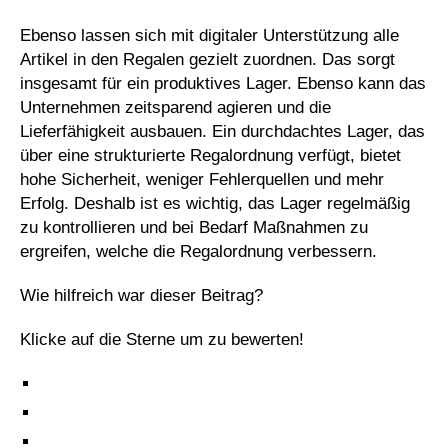
Ebenso lassen sich mit digitaler Unterstützung alle
Artikel in den Regalen gezielt zuordnen. Das sorgt
insgesamt für ein produktives Lager. Ebenso kann das
Unternehmen zeitsparend agieren und die
Lieferfähigkeit ausbauen. Ein durchdachtes Lager, das
über eine strukturierte Regalordnung verfügt, bietet
hohe Sicherheit, weniger Fehlerquellen und mehr
Erfolg. Deshalb ist es wichtig, das Lager regelmäßig
zu kontrollieren und bei Bedarf Maßnahmen zu
ergreifen, welche die Regalordnung verbessern.
Wie hilfreich war dieser Beitrag?
Klicke auf die Sterne um zu bewerten!