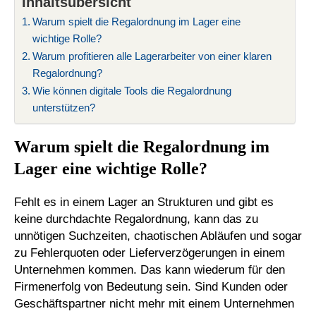
Inhaltsübersicht
Warum spielt die Regalordnung im Lager eine
wichtige Rolle?
Warum profitieren alle Lagerarbeiter von einer klaren
Regalordnung?
Wie können digitale Tools die Regalordnung
unterstützen?
Warum spielt die Regalordnung im
Lager eine wichtige Rolle?
Fehlt es in einem Lager an Strukturen und gibt es
keine durchdachte Regalordnung, kann das zu
unnötigen Suchzeiten, chaotischen Abläufen und sogar
zu Fehlerquoten oder Lieferverzögerungen in einem
Unternehmen kommen. Das kann wiederum für den
Firmenerfolg von Bedeutung sein. Sind Kunden oder
Geschäftspartner nicht mehr mit einem Unternehmen