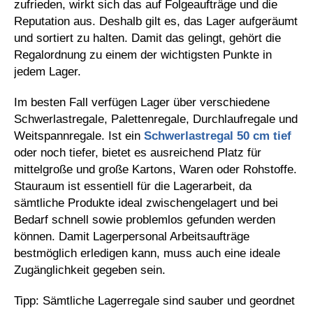
zufrieden, wirkt sich das auf Folgeaufträge und die
Reputation aus. Deshalb gilt es, das Lager aufgeräumt
und sortiert zu halten. Damit das gelingt, gehört die
Regalordnung zu einem der wichtigsten Punkte in
jedem Lager.
Im besten Fall verfügen Lager über verschiedene
Schwerlastregale, Palettenregale, Durchlaufregale und
Weitspannregale. Ist ein
Schwerlastregal 50 cm tief
oder noch tiefer, bietet es ausreichend Platz für
mittelgroße und große Kartons, Waren oder Rohstoffe.
Stauraum ist essentiell für die Lagerarbeit, da
sämtliche Produkte ideal zwischengelagert und bei
Bedarf schnell sowie problemlos gefunden werden
können. Damit Lagerpersonal Arbeitsaufträge
bestmöglich erledigen kann, muss auch eine ideale
Zugänglichkeit gegeben sein.
Tipp: Sämtliche Lagerregale sind sauber und geordnet