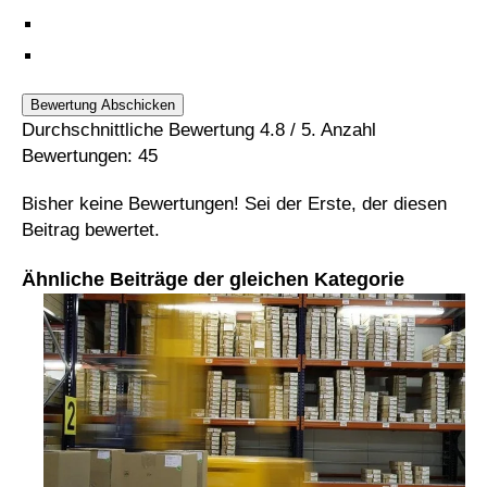
Bewertung Abschicken
Durchschnittliche Bewertung
4.8
/ 5. Anzahl
Bewertungen:
45
Bisher keine Bewertungen! Sei der Erste, der diesen
Beitrag bewertet.
Ähnliche Beiträge der gleichen Kategorie