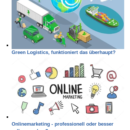
Green Logistics, funktioniert das überhaupt?
Onlinemarketing - professionell oder besser