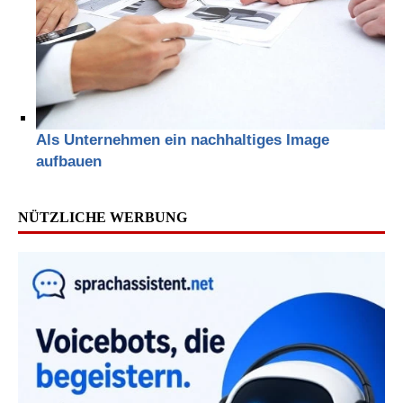
Als Unternehmen ein nachhaltiges Image
aufbauen
NÜTZLICHE WERBUNG