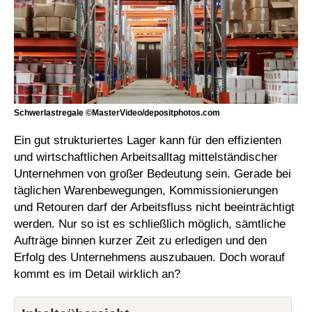
Schwerlastregale ©MasterVideo/depositphotos.com
Ein gut strukturiertes Lager kann für den effizienten
und wirtschaftlichen Arbeitsalltag mittelständischer
Unternehmen von großer Bedeutung sein. Gerade bei
täglichen Warenbewegungen, Kommissionierungen
und Retouren darf der Arbeitsfluss nicht beeinträchtigt
werden. Nur so ist es schließlich möglich, sämtliche
Aufträge binnen kurzer Zeit zu erledigen und den
Erfolg des Unternehmens auszubauen. Doch worauf
kommt es im Detail wirklich an?