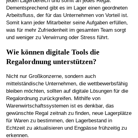
jeden Lagerbereich und somit an jedes Regal.
Dementsprechend gibt es im Lager einen geordneten
Arbeitsfluss, der für das Unternehmen von Vorteil ist.
Somit kann jeder Mitarbeiter seine Aufgaben erfüllen,
was für mehr Zufriedenheit im gesamten Team sorgt
und weniger zu Verwirrung oder Stress führt.
Wie können digitale Tools die
Regalordnung unterstützen?
Nicht nur Großkonzerne, sondern auch
mittelständische Unternehmen, die wettbewerbsfähig
bleiben möchten, sollten auf digitale Lösungen für die
Regalordnung zurückgreifen. Mithilfe von
Warenwirtschaftssystemen ist es denkbar, das
gewünschte Regal zeitnah zu finden, neue Lagerplätze
für Waren zu bestimmen, den Lagerbestand in
Echtzeit zu aktualisieren und Engpässe frühzeitig zu
erkennen.