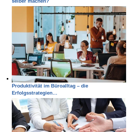
selber machen?
Produktivität im Büroalltag – die
Erfolgsstrategien…