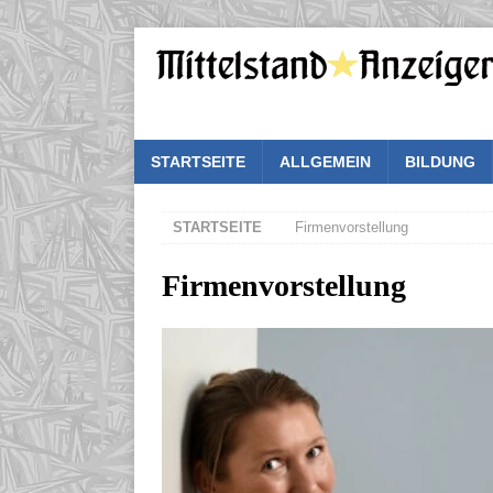
STARTSEITE
ALLGEMEIN
BILDUNG
STARTSEITE
Firmenvorstellung
Firmenvorstellung