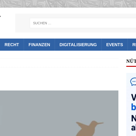
RECHT
FINANZEN
DIGITALISIERUNG
EVENTS
R
NÜ