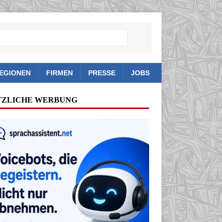
EGIONEN
FIRMEN
PRESSE
JOBS
TZLICHE WERBUNG