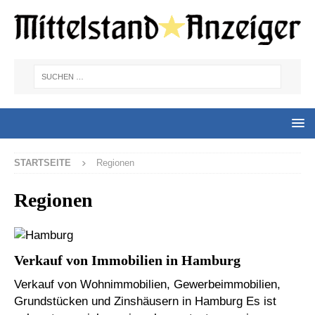
STARTSEITE
Regionen
Regionen
Verkauf von Immobilien in Hamburg
Verkauf von Wohnimmobilien, Gewerbeimmobilien,
Grundstücken und Zinshäusern in Hamburg Es ist