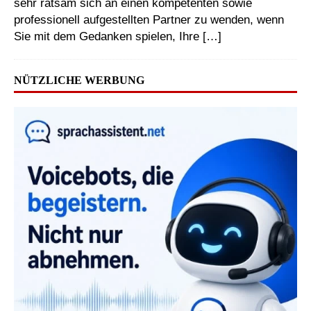
sehr ratsam sich an einen kompetenten sowie
professionell aufgestellten Partner zu wenden, wenn
Sie mit dem Gedanken spielen, Ihre
[…]
NÜTZLICHE WERBUNG