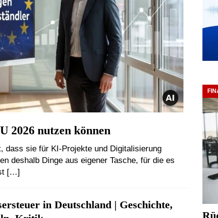
FI
 2026 nutzen können
 dass sie für KI-Projekte und Digitalisierung
 deshalb Dinge aus eigener Tasche, für die es
st
[…]
ersteuer in Deutschland | Geschichte,
Rüc