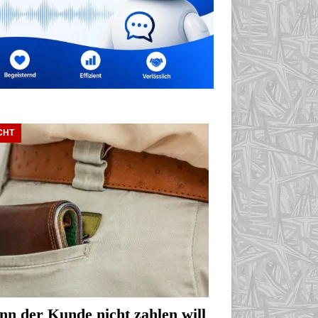
CHT
n der Kunde nicht zahlen will