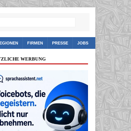
EGIONEN
FIRMEN
PRESSE
JOBS
TZLICHE WERBUNG