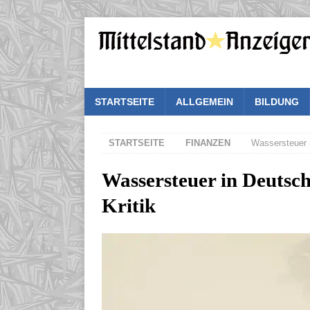
STARTSEITE
ALLGEMEIN
BILDUNG
STARTSEITE
FINANZEN
Wassersteuer i
Wassersteuer in Deutsch
Kritik