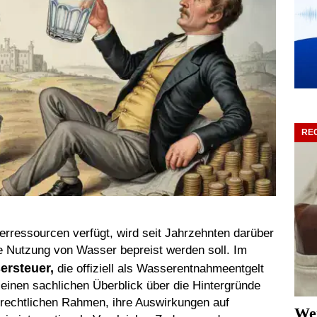
RE
ressourcen verfügt, wird seit Jahrzehnten darüber
die Nutzung von Wasser bepreist werden soll. Im
ersteuer,
die offiziell als Wasserentnahmeentgelt
 einen sachlichen Überblick über die Hintergründe
 rechtlichen Rahmen, ihre Auswirkungen auf
Wen