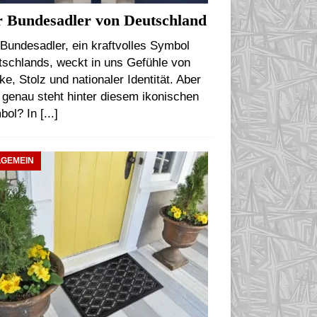
 Bundesadler von Deutschland
Bundesadler, ein kraftvolles Symbol
tschlands, weckt in uns Gefühle von
ke, Stolz und nationaler Identität. Aber
genau steht hinter diesem ikonischen
bol? In
[...]
LGEMEIN