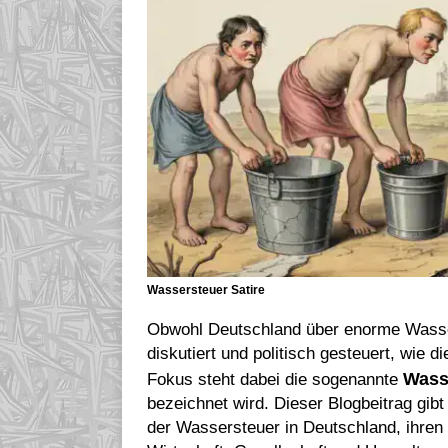
Wassersteuer Satire
Obwohl Deutschland über enorme Wasser
diskutiert und politisch gesteuert, wie 
Wass
Fokus steht dabei die sogenannte
bezeichnet wird. Dieser Blogbeitrag gibt
der Wassersteuer in Deutschland, ihren