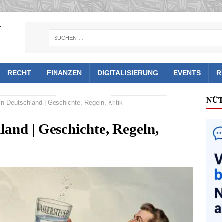
RECHT
FINANZEN
DIGITALISIERUNG
EVENTS
R
NÜ
n Deutschland | Geschichte, Regeln, Kritik
land | Geschichte, Regeln,