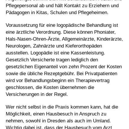
Pflegepersonal ab und hält Kontakt zu Erziehern und
Pädagogen in Kitas, Schulen und Pflegeheimen.
Voraussetzung für eine logopädische Behandlung ist
eine ärztliche Verordnung. Diese können Phoniater,
Hals-Nasen-Ohren-Ärzte, Allgemeinärzte, Kinderärzte,
Neurologen, Zahnärzte und Kieferorthopäden
ausstellen. Logopädie ist eine Kassenleistung.
Gesetzlich Versicherte tragen lediglich den
gesetzlichen Eigenanteil von zehn Prozent der Kosten
sowie die übliche Rezeptgebühr. Bei Privatpatienten
wird vor Behandlungsbeginn ein Therapievertrag
geschlossen, die Kosten übernehmen die
Versicherungen in der Regel.
Wer nicht selbst in die Praxis kommen kann, hat die
Möglichkeit, einen Hausbesuch in Anspruch zu
nehmen, sowohl in Dresden als auch im Umland.
Wichtig dabei ist, dass der Hausbesuch vom Arzt