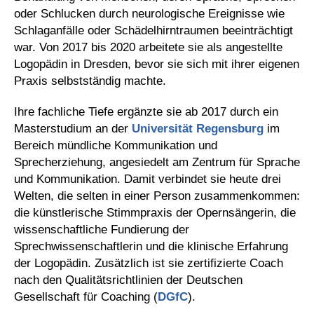
oder Schlucken durch neurologische Ereignisse wie
Schlaganfälle oder Schädelhirntraumen beeinträchtigt
war. Von 2017 bis 2020 arbeitete sie als angestellte
Logopädin in Dresden, bevor sie sich mit ihrer eigenen
Praxis selbstständig machte.
Ihre fachliche Tiefe ergänzte sie ab 2017 durch ein
Masterstudium an der
Universität Regensburg
im
Bereich mündliche Kommunikation und
Sprecherziehung, angesiedelt am Zentrum für Sprache
und Kommunikation. Damit verbindet sie heute drei
Welten, die selten in einer Person zusammenkommen:
die künstlerische Stimmpraxis der Opernsängerin, die
wissenschaftliche Fundierung der
Sprechwissenschaftlerin und die klinische Erfahrung
der Logopädin. Zusätzlich ist sie zertifizierte Coach
nach den Qualitätsrichtlinien der Deutschen
Gesellschaft für Coaching (
DGfC
).