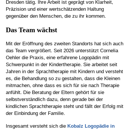
Dresden tätig. Ihre Arbeit ist geprägt von Klarheit,
Präzision und einer wertschätzenden Haltung
gegenüber den Menschen, die zu ihr kommen.
Das Team wächst
Mit der Eröffnung des zweiten Standorts hat sich auch
das Team vergrößert. Seit 2026 unterstützt Cornelia
Oehler die Praxis, eine erfahrene Logopädin mit
Schwerpunkt in der Kindertherapie. Sie arbeitet seit
Jahren in der Sprachtherapie mit Kindern und versteht
es, die Behandlung so zu gestalten, dass die Kleinen
mitmachen, ohne dass es sich für sie nach Therapie
anfühlt. Die Beratung der Eltern gehört für sie
selbstverständlich dazu, denn gerade bei der
kindlichen Sprachtherapie steht und fällt der Erfolg mit
der Einbindung der Familie.
Insgesamt versteht sich die
Kobalz Logopädie in