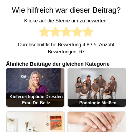
Wie hilfreich war dieser Beitrag?
Klicke auf die Sterne um zu bewerten!
Durchschnittliche Bewertung
4.8
/ 5. Anzahl
Bewertungen:
67
Ähnliche Beiträge der gleichen Kategorie
Kieferorthopädie Dresden
Frau Dr. Beltz
Podologie Meißen