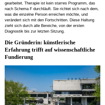
gearbeitet. Therapie ist kein starres Programm, das
nach Schema F durchläuft. Sie richtet sich nach dem,
was die einzelne Person erreichen möchte, und
verändert sich mit den Fortschritten. Diese Haltung
zieht sich durch alle Bereiche, von der ersten
Diagnostik bis zur letzten Sitzung.
Die Gründerin: künstlerische
Erfahrung trifft auf wissenschaftliche
Fundierung