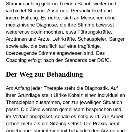
Stimmcoaching geht noch einen Schritt weiter und
verbindet Stimme, Ausdruck, Persönlichkeit und
innere Haltung. Es richtet sich an Menschen ohne
medizinische Diagnose, die ihre Stimme bewusst
weiterentwickeln möchten, etwa Führungskräfte,
Ärztinnen und Ärzte, Lehrkräfte, Schauspieler, Sänger
sowie alle, die beruflich auf eine tragfähige,
überzeugende Stimme angewiesen sind. Das
Coaching erfolgt nach den Standards der DGfC.
Der Weg zur Behandlung
Am Anfang jeder Therapie steht die Diagnostik. Auf
ihrer Grundlage stellt Ulrike Kobalz einen individuellen
Therapieplan zusammen, der zur jeweiligen Situation
passt. Die Ziele werden gemeinsam besprochen und
im Verlauf angepasst, sobald es nötig wird. Zur Arbeit
gehört mehr als die Sitzung selbst: Die Praxis berät
Angehörige, stimmt sich mit behandelnden Ärzten und