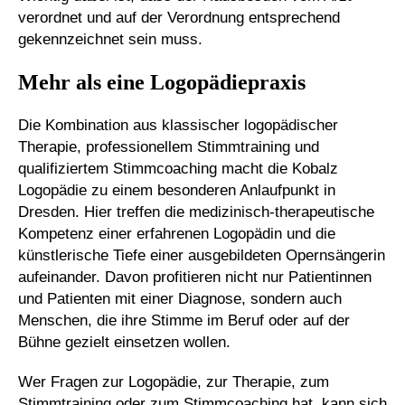
verordnet und auf der Verordnung entsprechend
gekennzeichnet sein muss.
Mehr als eine Logopädiepraxis
Die Kombination aus klassischer logopädischer
Therapie, professionellem Stimmtraining und
qualifiziertem Stimmcoaching macht die Kobalz
Logopädie zu einem besonderen Anlaufpunkt in
Dresden. Hier treffen die medizinisch-therapeutische
Kompetenz einer erfahrenen Logopädin und die
künstlerische Tiefe einer ausgebildeten Opernsängerin
aufeinander. Davon profitieren nicht nur Patientinnen
und Patienten mit einer Diagnose, sondern auch
Menschen, die ihre Stimme im Beruf oder auf der
Bühne gezielt einsetzen wollen.
Wer Fragen zur Logopädie, zur Therapie, zum
Stimmtraining oder zum Stimmcoaching hat, kann sich