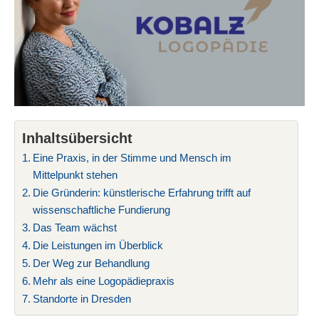
Inhaltsübersicht
Eine Praxis, in der Stimme und Mensch im
Mittelpunkt stehen
Die Gründerin: künstlerische Erfahrung trifft auf
wissenschaftliche Fundierung
Das Team wächst
Die Leistungen im Überblick
Der Weg zur Behandlung
Mehr als eine Logopädiepraxis
Standorte in Dresden