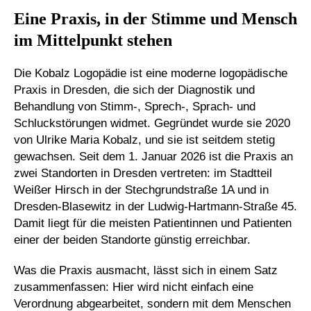
Eine Praxis, in der Stimme und Mensch
im Mittelpunkt stehen
Die Kobalz Logopädie ist eine moderne logopädische
Praxis in Dresden, die sich der Diagnostik und
Behandlung von Stimm-, Sprech-, Sprach- und
Schluckstörungen widmet. Gegründet wurde sie 2020
von Ulrike Maria Kobalz, und sie ist seitdem stetig
gewachsen. Seit dem 1. Januar 2026 ist die Praxis an
zwei Standorten in Dresden vertreten: im Stadtteil
Weißer Hirsch in der Stechgrundstraße 1A und in
Dresden-Blasewitz in der Ludwig-Hartmann-Straße 45.
Damit liegt für die meisten Patientinnen und Patienten
einer der beiden Standorte günstig erreichbar.
Was die Praxis ausmacht, lässt sich in einem Satz
zusammenfassen: Hier wird nicht einfach eine
Verordnung abgearbeitet, sondern mit dem Menschen