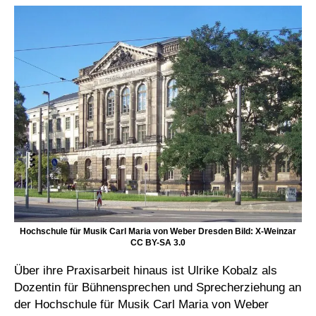
Hochschule für Musik Carl Maria von Weber Dresden Bild: X-Weinzar
CC BY-SA 3.0
Über ihre Praxisarbeit hinaus ist Ulrike Kobalz als
Dozentin für Bühnensprechen und Sprecherziehung an
der Hochschule für Musik Carl Maria von Weber