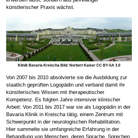
künstlerischer Praxis wächst.
Klinik Bavaria Kreischa Bild: Norbert Kaiser CC BY-SA 3.0
Von 2007 bis 2010 absolvierte sie die Ausbildung zur
staatlich geprüften Logopädin und verband damit ihr
künstlerisches Wissen mit therapeutischer
Kompetenz. Es folgten Jahre intensiver klinischer
Arbeit: Von 2011 bis 2017 war sie als Logopädin in der
Bavaria Klinik in Kreischa tätig, einem Zentrum mit
Schwerpunkt in der neurologischen Rehabilitation.
Hier sammelte sie umfangreiche Erfahrung in der
Behandlung von Menschen, deren Sprache, Sprechen