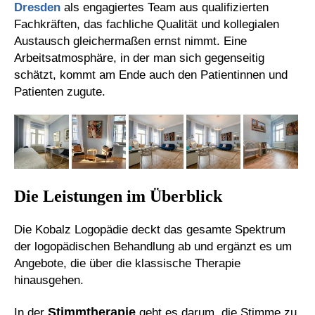
Dresden
als engagiertes Team aus qualifizierten
Fachkräften, das fachliche Qualität und kollegialen
Austausch gleichermaßen ernst nimmt. Eine
Arbeitsatmosphäre, in der man sich gegenseitig
schätzt, kommt am Ende auch den Patientinnen und
Patienten zugute.
Die Leistungen im Überblick
Die Kobalz Logopädie deckt das gesamte Spektrum
der logopädischen Behandlung ab und ergänzt es um
Angebote, die über die klassische Therapie
hinausgehen.
Stimmtherapie
In der
geht es darum, die Stimme zu