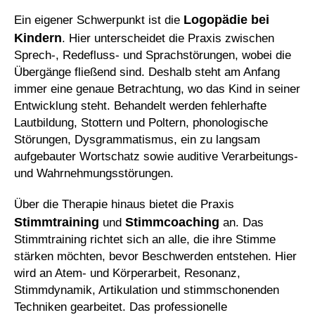
Logopädie bei
Ein eigener Schwerpunkt ist die
Kindern
. Hier unterscheidet die Praxis zwischen
Sprech-, Redefluss- und Sprachstörungen, wobei die
Übergänge fließend sind. Deshalb steht am Anfang
immer eine genaue Betrachtung, wo das Kind in seiner
Entwicklung steht. Behandelt werden fehlerhafte
Lautbildung, Stottern und Poltern, phonologische
Störungen, Dysgrammatismus, ein zu langsam
aufgebauter Wortschatz sowie auditive Verarbeitungs-
und Wahrnehmungsstörungen.
Über die Therapie hinaus bietet die Praxis
Stimmtraining
Stimmcoaching
und
an. Das
Stimmtraining richtet sich an alle, die ihre Stimme
stärken möchten, bevor Beschwerden entstehen. Hier
wird an Atem- und Körperarbeit, Resonanz,
Stimmdynamik, Artikulation und stimmschonenden
Techniken gearbeitet. Das professionelle