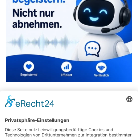
Transportfahrzeuge in der Lagerlogistik
Die Wirtschaft von Kenia