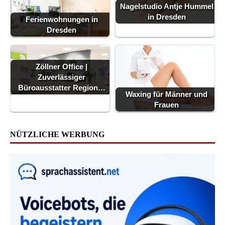
Nagelstudio Antje Hummel
in Dresden
Ferienwohnungen in
Dresden
Zöllner Office |
Zuverlässiger
Büroausstatter Region…
Waxing für Männer und
Frauen
NÜTZLICHE WERBUNG