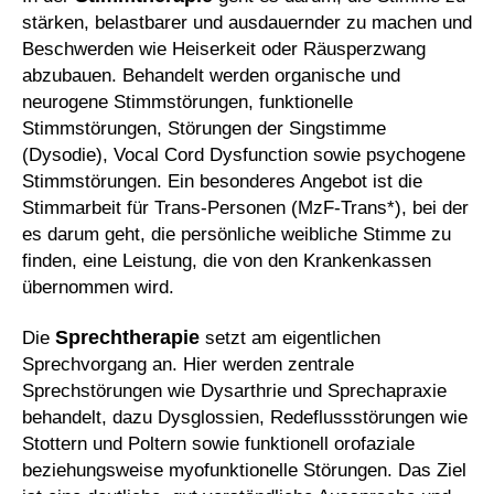
stärken, belastbarer und ausdauernder zu machen und
Beschwerden wie Heiserkeit oder Räusperzwang
abzubauen. Behandelt werden organische und
neurogene Stimmstörungen, funktionelle
Stimmstörungen, Störungen der Singstimme
(Dysodie), Vocal Cord Dysfunction sowie psychogene
Stimmstörungen. Ein besonderes Angebot ist die
Stimmarbeit für Trans-Personen (MzF-Trans*), bei der
es darum geht, die persönliche weibliche Stimme zu
finden, eine Leistung, die von den Krankenkassen
übernommen wird.
Sprechtherapie
Die
setzt am eigentlichen
Sprechvorgang an. Hier werden zentrale
Sprechstörungen wie Dysarthrie und Sprechapraxie
behandelt, dazu Dysglossien, Redeflussstörungen wie
Stottern und Poltern sowie funktionell orofaziale
beziehungsweise myofunktionelle Störungen. Das Ziel