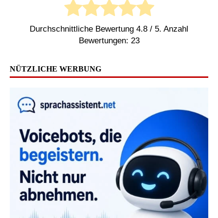
Durchschnittliche Bewertung
4.8
/ 5. Anzahl
Bewertungen:
23
NÜTZLICHE WERBUNG