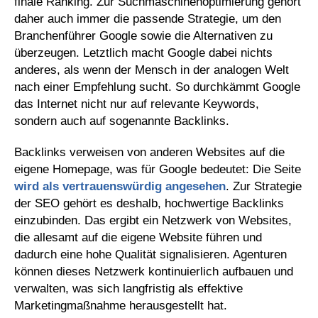
finale Ranking. Zur Suchmaschinenoptimierung gehört
daher auch immer die passende Strategie, um den
Branchenführer Google sowie die Alternativen zu
überzeugen. Letztlich macht Google dabei nichts
anderes, als wenn der Mensch in der analogen Welt
nach einer Empfehlung sucht. So durchkämmt Google
das Internet nicht nur auf relevante Keywords,
sondern auch auf sogenannte Backlinks.
Backlinks verweisen von anderen Websites auf die
eigene Homepage, was für Google bedeutet: Die Seite
wird als vertrauenswürdig angesehen
. Zur Strategie
der SEO gehört es deshalb, hochwertige Backlinks
einzubinden. Das ergibt ein Netzwerk von Websites,
die allesamt auf die eigene Website führen und
dadurch eine hohe Qualität signalisieren. Agenturen
können dieses Netzwerk kontinuierlich aufbauen und
verwalten, was sich langfristig als effektive
Marketingmaßnahme herausgestellt hat.