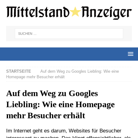
STARTSEITE
Auf dem Weg zu Googles Liebling: Wie eine
Homepage mehr Besucher erhält
Auf dem Weg zu Googles
Liebling: Wie eine Homepage
mehr Besucher erhält
Im Internet geht es darum, Websites für Besucher