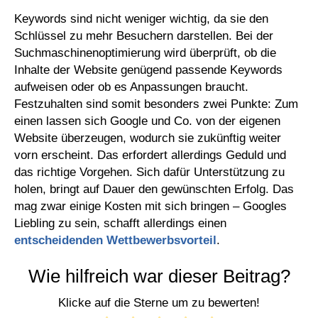
Keywords sind nicht weniger wichtig, da sie den
Schlüssel zu mehr Besuchern darstellen. Bei der
Suchmaschinenoptimierung wird überprüft, ob die
Inhalte der Website genügend passende Keywords
aufweisen oder ob es Anpassungen braucht.
Festzuhalten sind somit besonders zwei Punkte: Zum
einen lassen sich Google und Co. von der eigenen
Website überzeugen, wodurch sie zukünftig weiter
vorn erscheint. Das erfordert allerdings Geduld und
das richtige Vorgehen. Sich dafür Unterstützung zu
holen, bringt auf Dauer den gewünschten Erfolg. Das
mag zwar einige Kosten mit sich bringen – Googles
Liebling zu sein, schafft allerdings einen
entscheidenden Wettbewerbsvorteil
.
Wie hilfreich war dieser Beitrag?
Klicke auf die Sterne um zu bewerten!