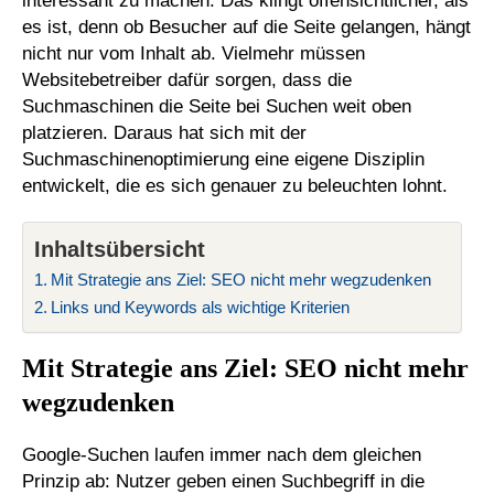
interessant zu machen. Das klingt offensichtlicher, als
es ist, denn ob Besucher auf die Seite gelangen, hängt
nicht nur vom Inhalt ab. Vielmehr müssen
Websitebetreiber dafür sorgen, dass die
Suchmaschinen die Seite bei Suchen weit oben
platzieren. Daraus hat sich mit der
Suchmaschinenoptimierung eine eigene Disziplin
entwickelt, die es sich genauer zu beleuchten lohnt.
Inhaltsübersicht
Mit Strategie ans Ziel: SEO nicht mehr wegzudenken
Links und Keywords als wichtige Kriterien
Mit Strategie ans Ziel: SEO nicht mehr
wegzudenken
Google-Suchen laufen immer nach dem gleichen
Prinzip ab: Nutzer geben einen Suchbegriff in die