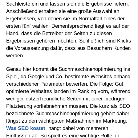
Suchleiste ein und lassen sich die Ergebnisse liefern.
Anschließend erhalten sie eine große Auswahl an
Ergebnissen, von denen sie im Normalfall eines der
ersten fünf wählen. Dementsprechend liegt es auf der
Hand, dass die Betreiber der Seiten zu diesen
Ergebnissen gehören möchten. Schließlich sind Klicks
die Voraussetzung dafür, dass aus Besuchern Kunden
werden.
Genau hier kommt die Suchmaschinenoptimierung ins
Spiel, da Google und Co. bestimmte Websites anhand
verschiedener Parameter bewerten. Die Folge: Gut
optimierte Websites landen im Ranking vorn, während
weniger nutzerfreundliche Seiten mit einer niedrigen
Platzierung vorliebnehmen müssen. Die kurz als SEO
bezeichnete Suchmaschinenoptimierung gehört daher
längst zu den wichtigsten Maßnahmen im Marketing.
Was SEO kostet
, hängt dabei von mehreren
Einflüssen ab. So spielt es eine wichtige Rolle, in