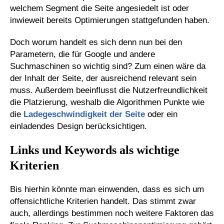
welchem Segment die Seite angesiedelt ist oder
inwieweit bereits Optimierungen stattgefunden haben.
Doch worum handelt es sich denn nun bei den
Parametern, die für Google und andere
Suchmaschinen so wichtig sind? Zum einen wäre da
der Inhalt der Seite, der ausreichend relevant sein
muss. Außerdem beeinflusst die Nutzerfreundlichkeit
die Platzierung, weshalb die Algorithmen Punkte wie
die
Ladegeschwindigkeit der Seite
oder ein
einladendes Design berücksichtigen.
Links und Keywords als wichtige
Kriterien
Bis hierhin könnte man einwenden, dass es sich um
offensichtliche Kriterien handelt. Das stimmt zwar
auch, allerdings bestimmen noch weitere Faktoren das