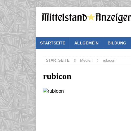
STARTSEITE
ALLGEMEIN
BILDUNG
STARTSEITE
Medien
rubicon
rubicon