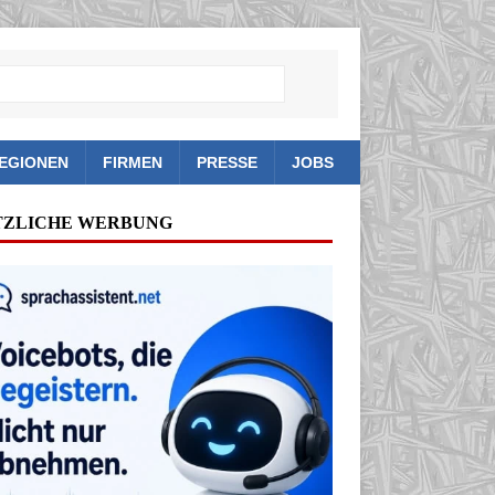
EGIONEN
FIRMEN
PRESSE
JOBS
TZLICHE WERBUNG