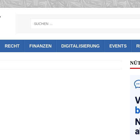
RECHT
FINANZEN
DIGITALISIERUNG
EVENTS
R
NÜ