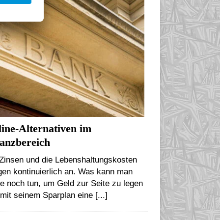
NANZEN
ine-Alternativen im
anzbereich
 Zinsen und die Lebenshaltungskosten
gen kontinuierlich an. Was kann man
e noch tun, um Geld zur Seite zu legen
 mit seinem Sparplan eine
[...]