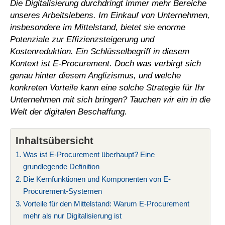
Die Digitalisierung durchdringt immer mehr Bereiche
unseres Arbeitslebens. Im Einkauf von Unternehmen,
insbesondere im Mittelstand, bietet sie enorme
Potenziale zur Effizienzsteigerung und
Kostenreduktion. Ein Schlüsselbegriff in diesem
Kontext ist E-Procurement. Doch was verbirgt sich
genau hinter diesem Anglizismus, und welche
konkreten Vorteile kann eine solche Strategie für Ihr
Unternehmen mit sich bringen? Tauchen wir ein in die
Welt der digitalen Beschaffung.
Inhaltsübersicht
Was ist E-Procurement überhaupt? Eine
grundlegende Definition
Die Kernfunktionen und Komponenten von E-
Procurement-Systemen
Vorteile für den Mittelstand: Warum E-Procurement
mehr als nur Digitalisierung ist