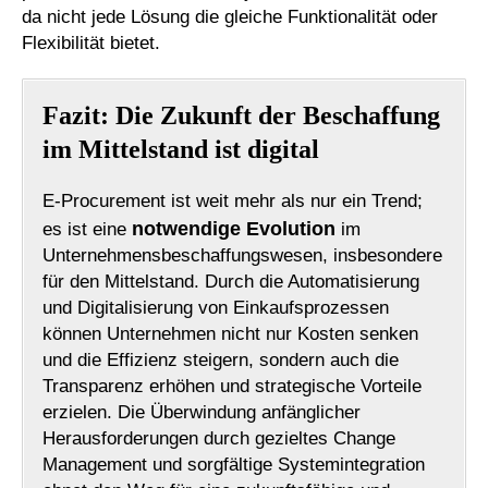
da nicht jede Lösung die gleiche Funktionalität oder
Flexibilität bietet.
Fazit: Die Zukunft der Beschaffung
im Mittelstand ist digital
E-Procurement ist weit mehr als nur ein Trend;
notwendige Evolution
es ist eine
im
Unternehmensbeschaffungswesen, insbesondere
für den Mittelstand. Durch die Automatisierung
und Digitalisierung von Einkaufsprozessen
können Unternehmen nicht nur Kosten senken
und die Effizienz steigern, sondern auch die
Transparenz erhöhen und strategische Vorteile
erzielen. Die Überwindung anfänglicher
Herausforderungen durch gezieltes Change
Management und sorgfältige Systemintegration