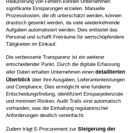
Reduzierung von Fehlern können Unternehmen
signifikante Einsparungen erzielen. Manuelle
Prozesskosten, die oft unterschätzt werden, können
drastisch gesenkt werden, da viele wiederkehrende
Aufgaben automatisiert werden. Dies entlastet das
Personal und schafft Freiräume für wertschöpfendere
Tätigkeiten im Einkauf.
Die verbesserte Transparenz ist ein weiterer
entscheidender Punkt. Durch die digitale Erfassung
detaillierten
aller Daten erhalten Unternehmen einen
Überblick
über ihre Ausgaben, Lieferantenleistungen
und Compliance. Dies ermöglicht eine fundierte
Entscheidungsfindung, identifiziert Einsparpotenziale
und minimiert Risiken. Audit Trails sind automatisch
vorhanden, was die Einhaltung regulatorischer
Anforderungen deutlich vereinfacht.
Steigerung der
Zudem trägt E-Procurement zur