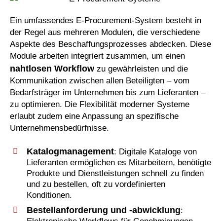
Ein umfassendes E-Procurement-System besteht in
der Regel aus mehreren Modulen, die verschiedene
Aspekte des Beschaffungsprozesses abdecken. Diese
Module arbeiten integriert zusammen, um einen
nahtlosen Workflow
zu gewährleisten und die
Kommunikation zwischen allen Beteiligten – vom
Bedarfsträger im Unternehmen bis zum Lieferanten –
zu optimieren. Die Flexibilität moderner Systeme
erlaubt zudem eine Anpassung an spezifische
Unternehmensbedürfnisse.
Katalogmanagement
: Digitale Kataloge von
Lieferanten ermöglichen es Mitarbeitern, benötigte
Produkte und Dienstleistungen schnell zu finden
und zu bestellen, oft zu vordefinierten
Konditionen.
Bestellanforderung und -abwicklung
: