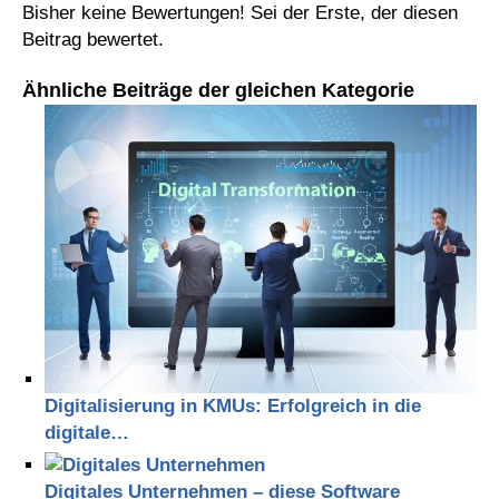
Bisher keine Bewertungen! Sei der Erste, der diesen
Beitrag bewertet.
Ähnliche Beiträge der gleichen Kategorie
Digitalisierung in KMUs: Erfolgreich in die
digitale…
Digitales Unternehmen – diese Software