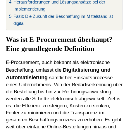
Herausforderungen und Lösungsansätze bei der
Implementierung
Fazit: Die Zukunft der Beschaffung im Mittelstand ist
digital
Was ist E-Procurement überhaupt?
Eine grundlegende Definition
E-Procurement, auch bekannt als elektronische
Digitalisierung und
Beschaffung, umfasst die
Automatisierung
sämtlicher Einkaufsprozesse
eines Unternehmens. Von der Bedarfserkennung über
die Bestellung bis hin zur Rechnungsabwicklung
werden alle Schritte elektronisch abgewickelt. Ziel ist
es, die Effizienz zu steigern, Kosten zu senken,
Fehler zu minimieren und die Transparenz im
gesamten Beschaffungsprozess zu erhöhen. Es geht
weit über einfache Online-Bestellungen hinaus und