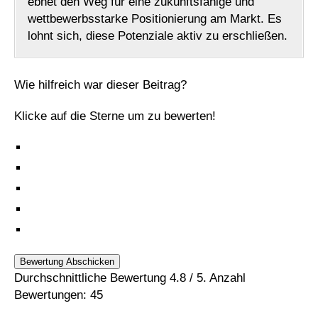
ebnet den Weg für eine zukunftsfähige und
wettbewerbsstarke Positionierung am Markt. Es
lohnt sich, diese Potenziale aktiv zu erschließen.
Wie hilfreich war dieser Beitrag?
Klicke auf die Sterne um zu bewerten!
Bewertung Abschicken
Durchschnittliche Bewertung
4.8
/ 5. Anzahl
Bewertungen:
45