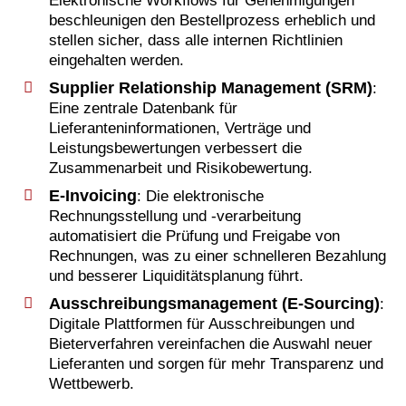
Elektronische Workflows für Genehmigungen
beschleunigen den Bestellprozess erheblich und
stellen sicher, dass alle internen Richtlinien
eingehalten werden.
Supplier Relationship Management (SRM)
:
Eine zentrale Datenbank für
Lieferanteninformationen, Verträge und
Leistungsbewertungen verbessert die
Zusammenarbeit und Risikobewertung.
E-Invoicing
: Die elektronische
Rechnungsstellung und -verarbeitung
automatisiert die Prüfung und Freigabe von
Rechnungen, was zu einer schnelleren Bezahlung
und besserer Liquiditätsplanung führt.
Ausschreibungsmanagement (E-Sourcing)
:
Digitale Plattformen für Ausschreibungen und
Bieterverfahren vereinfachen die Auswahl neuer
Lieferanten und sorgen für mehr Transparenz und
Wettbewerb.