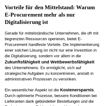
Vorteile für den Mittelstand: Warum
E-Procurement mehr als nur
Digitalisierung ist
Gerade für mittelständische Unternehmen, die oft mit
begrenzten Ressourcen operieren, bietet E-
Procurement handfeste Vorteile. Die Implementierung
einer solchen Lösung ist nicht nur eine Investition in
die Digitalisierung, sondern vor allem in die
Zukunftsfähigkeit und Wettbewerbsfähigkeit
des Unternehmens. Es ermöglicht, sich auf
strategische Aufgaben zu konzentrieren, anstatt in
administrativen Prozessen zu versinken.
Kostenersparnis
Ein wesentlicher Aspekt ist die
.
Durch optimierte Prozesse, bessere Konditionen bei
Lieferanten dank gebündelter Bestellungen und die