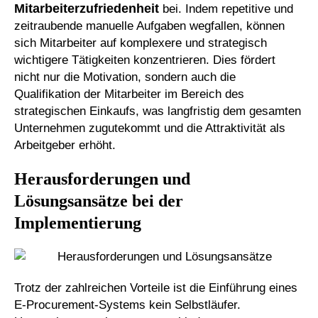
Mitarbeiterzufriedenheit
bei. Indem repetitive und
zeitraubende manuelle Aufgaben wegfallen, können
sich Mitarbeiter auf komplexere und strategisch
wichtigere Tätigkeiten konzentrieren. Dies fördert
nicht nur die Motivation, sondern auch die
Qualifikation der Mitarbeiter im Bereich des
strategischen Einkaufs, was langfristig dem gesamten
Unternehmen zugutekommt und die Attraktivität als
Arbeitgeber erhöht.
Herausforderungen und
Lösungsansätze bei der
Implementierung
Trotz der zahlreichen Vorteile ist die Einführung eines
E-Procurement-Systems kein Selbstläufer.