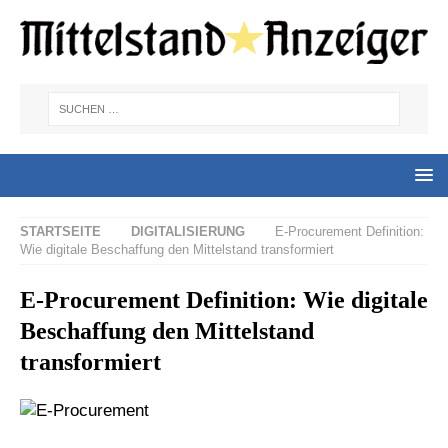
STARTSEITE
DIGITALISIERUNG
E-Procurement Definition:
Wie digitale Beschaffung den Mittelstand transformiert
E-Procurement Definition: Wie digitale
Beschaffung den Mittelstand
transformiert