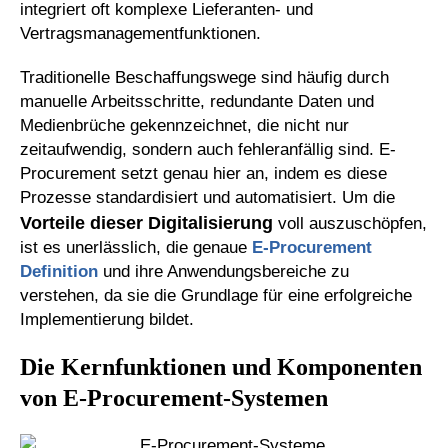
integriert oft komplexe Lieferanten- und
Vertragsmanagementfunktionen.
Traditionelle Beschaffungswege sind häufig durch
manuelle Arbeitsschritte, redundante Daten und
Medienbrüche gekennzeichnet, die nicht nur
zeitaufwendig, sondern auch fehleranfällig sind. E-
Procurement setzt genau hier an, indem es diese
Prozesse standardisiert und automatisiert. Um die
Vorteile dieser Digitalisierung
voll auszuschöpfen,
ist es unerlässlich, die genaue
E-Procurement
Definition
und ihre Anwendungsbereiche zu
verstehen, da sie die Grundlage für eine erfolgreiche
Implementierung bildet.
Die Kernfunktionen und Komponenten
von E-Procurement-Systemen