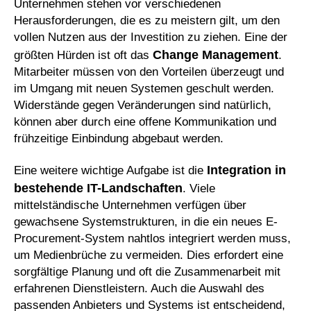
Unternehmen stehen vor verschiedenen
Herausforderungen, die es zu meistern gilt, um den
vollen Nutzen aus der Investition zu ziehen. Eine der
Change Management
größten Hürden ist oft das
.
Mitarbeiter müssen von den Vorteilen überzeugt und
im Umgang mit neuen Systemen geschult werden.
Widerstände gegen Veränderungen sind natürlich,
können aber durch eine offene Kommunikation und
frühzeitige Einbindung abgebaut werden.
Integration in
Eine weitere wichtige Aufgabe ist die
bestehende IT-Landschaften
. Viele
mittelständische Unternehmen verfügen über
gewachsene Systemstrukturen, in die ein neues E-
Procurement-System nahtlos integriert werden muss,
um Medienbrüche zu vermeiden. Dies erfordert eine
sorgfältige Planung und oft die Zusammenarbeit mit
erfahrenen Dienstleistern. Auch die Auswahl des
passenden Anbieters und Systems ist entscheidend,