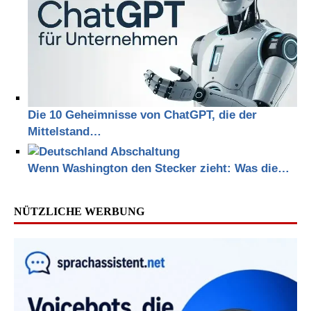
Die 10 Geheimnisse von ChatGPT, die der
Mittelstand…
Wenn Washington den Stecker zieht: Was die…
NÜTZLICHE WERBUNG