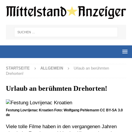
STARTSEITE
ALLGEMEIN
Urlaub an berühmten
Drehorten!
Urlaub an berühmten Drehorten!
Festung Lovrijenac Kroatien Foto: Wolfgang Pehlemann CC BY-SA 3.0
de
Viele tolle Filme haben in den vergangenen Jahren