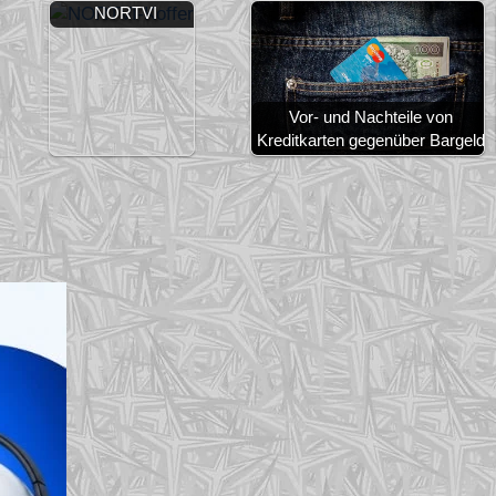
NORTVI
Vor- und Nachteile von
Kreditkarten gegenüber Bargeld