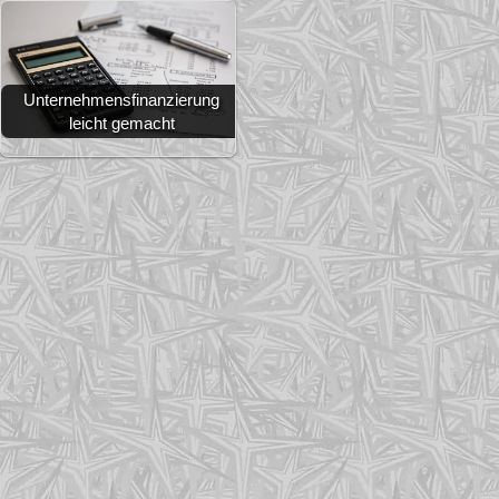
Unternehmensfinanzierung
leicht gemacht