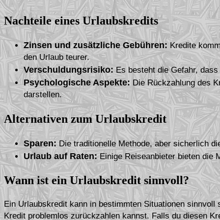
Nachteile eines Urlaubskredits
Zinsen und zusätzliche Gebühren:
Kredite komm
den Urlaub teurer.
Verschuldungsrisiko:
Es besteht die Gefahr, dass 
Psychologische Aspekte:
Die Rückzahlung des Kr
darstellen.
Alternativen zum Urlaubskredit
Sparen:
Die traditionelle Methode, aber sicherlich 
Urlaub auf Raten:
Einige Reiseanbieter bieten die 
Wann ist ein Urlaubskredit sinnvoll?
Ein Urlaubskredit kann in bestimmten Situationen sinnvoll 
Kredit problemlos zurückzahlen kannst. Falls du diesen Kr