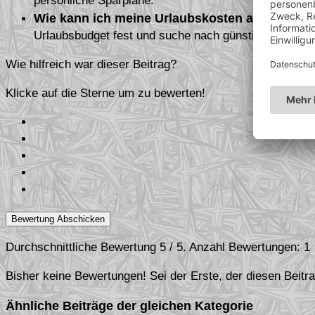
persönliche Sparpläne.
Wie kann ich meine Urlaubskosten am besten 
Urlaubsbudget fest und suche nach günstigen Reisea
Wie hilfreich war dieser Beitrag?
Klicke auf die Sterne um zu bewerten!
Bewertung Abschicken
Durchschnittliche Bewertung
5
/ 5. Anzahl Bewertungen:
1
Bisher keine Bewertungen! Sei der Erste, der diesen Beitra
Ähnliche Beiträge der gleichen Kategorie