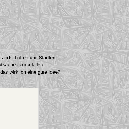
n Landschaften und Städten,
atsachen zurück. Hier
 das wirklich eine gute Idee?