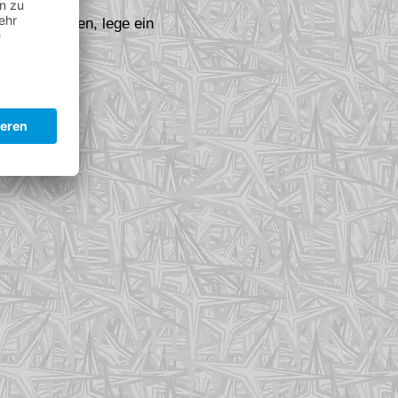
it dem Sparen, lege ein