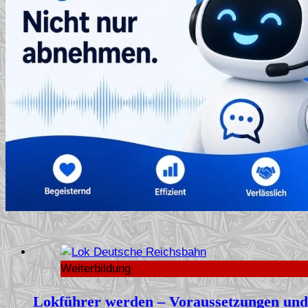
Weiterbildung
Lokführer werden – Voraussetzungen und