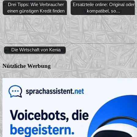
Drei Tipps: Wie Verbraucher
Ersatzteile online: Original oder
einen günstigen Kredit finden
kompatibel, so…
Die Wirtschaft von Kenia
Nützliche Werbung