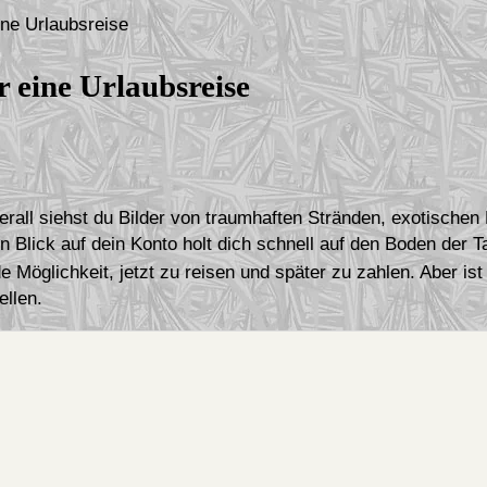
ine Urlaubsreise
r eine Urlaubsreise
überall siehst du Bilder von traumhaften Stränden, exotische
 Blick auf dein Konto holt dich schnell auf den Boden der T
 Möglichkeit, jetzt zu reisen und später zu zahlen. Aber ist
ellen.