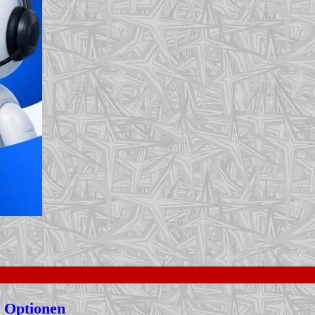
 Optionen