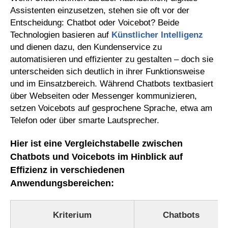
Assistenten einzusetzen, stehen sie oft vor der
Entscheidung: Chatbot oder Voicebot? Beide
Technologien basieren auf
Künstlicher Intelligenz
und dienen dazu, den Kundenservice zu
automatisieren und effizienter zu gestalten – doch sie
unterscheiden sich deutlich in ihrer Funktionsweise
und im Einsatzbereich. Während Chatbots textbasiert
über Webseiten oder Messenger kommunizieren,
setzen Voicebots auf gesprochene Sprache, etwa am
Telefon oder über smarte Lautsprecher.
Hier ist eine Vergleichstabelle zwischen
Chatbots und Voicebots im Hinblick auf
Effizienz in verschiedenen
Anwendungsbereichen:
Kriterium
Chatbots