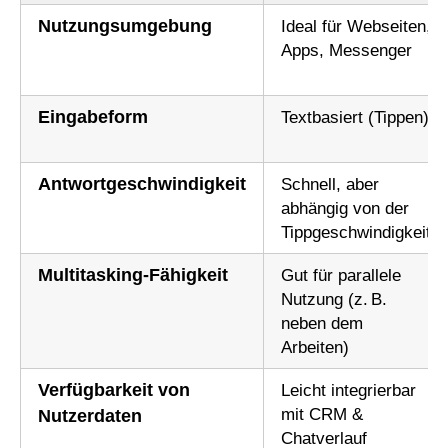
Nutzungsumgebung
Ideal für Webseiten,
Apps, Messenger
Eingabeform
Textbasiert (Tippen)
Antwortgeschwindigkeit
Schnell, aber
abhängig von der
Tippgeschwindigkeit
Multitasking-Fähigkeit
Gut für parallele
Nutzung (z. B.
neben dem
Arbeiten)
Verfügbarkeit von
Leicht integrierbar
mit CRM &
Nutzerdaten
Chatverlauf