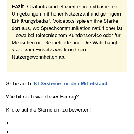
Fazit
: Chatbots sind effizienter in textbasierten
Umgebungen mit hoher Nutzerzahl und geringem
Erklärungsbedarf. Voicebots spielen ihre Stärke
dort aus, wo Sprachkommunikation natürlicher ist
– etwa bei telefonischem Kundenservice oder für
Menschen mit Sehbehinderung. Die Wahl hängt
stark vom Einsatzzweck und den
Nutzergewohnheiten ab.
Siehe auch:
KI Systeme für den Mittelstand
Wie hilfreich war dieser Beitrag?
Klicke auf die Sterne um zu bewerten!