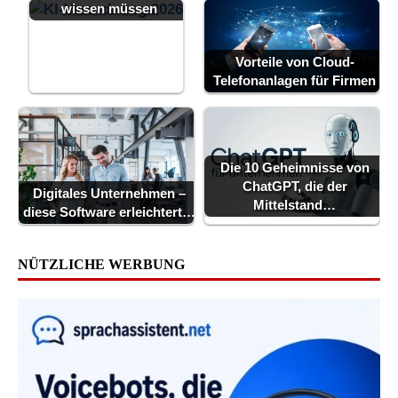
wissen müssen
Vorteile von Cloud-
Telefonanlagen für Firmen
Die 10 Geheimnisse von
ChatGPT, die der
Digitales Unternehmen –
Mittelstand…
diese Software erleichtert…
NÜTZLICHE WERBUNG