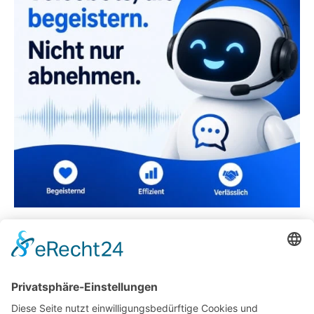
Warum Teambuilding für Unternehmen eine
lohnenswerte Investition ist