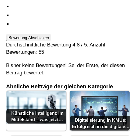
Bewertung Abschicken
Durchschnittliche Bewertung
4.8
/ 5. Anzahl
Bewertungen:
55
Bisher keine Bewertungen! Sei der Erste, der diesen
Beitrag bewertet.
Ähnliche Beiträge der gleichen Kategorie
Künstliche Intelligenz im
Mittelstand – was jetzt…
Digitalisierung in KMUs:
KI-Verordnung 2026:
Erfolgreich in die digitale…
Was Unternehmen jetzt