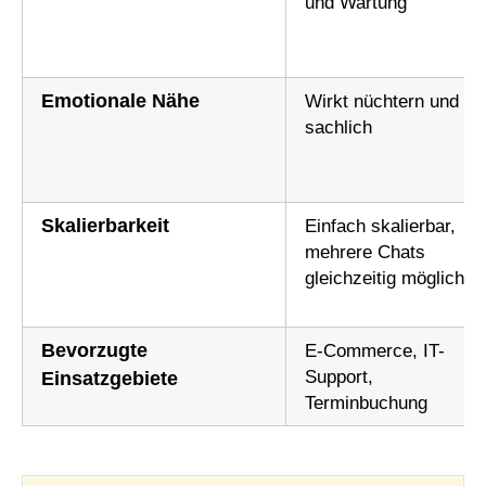
und Wartung
Emotionale Nähe
Wirkt nüchtern und
sachlich
Skalierbarkeit
Einfach skalierbar,
mehrere Chats
gleichzeitig möglich
Bevorzugte
E-Commerce, IT-
Support,
Einsatzgebiete
Terminbuchung