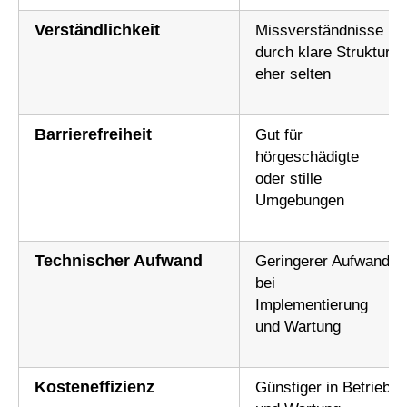
Verständlichkeit
Missverständnisse
durch klare Struktur
eher selten
Barrierefreiheit
Gut für
hörgeschädigte
oder stille
Umgebungen
Technischer Aufwand
Geringerer Aufwand
bei
Implementierung
und Wartung
Kosteneffizienz
Günstiger in Betrieb