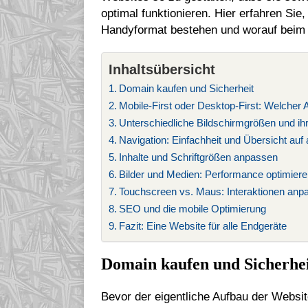
optimal funktionieren. Hier erfahren S
Handyformat bestehen und worauf beim A
Inhaltsübersicht
Domain kaufen und Sicherheit
Mobile-First oder Desktop-First: Welcher A
Unterschiedliche Bildschirmgrößen und i
Navigation: Einfachheit und Übersicht auf 
Inhalte und Schriftgrößen anpassen
Bilder und Medien: Performance optimier
Touchscreen vs. Maus: Interaktionen anp
SEO und die mobile Optimierung
Fazit: Eine Website für alle Endgeräte
Domain kaufen und Sicherhe
Bevor der eigentliche Aufbau der Websit