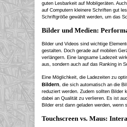
guten Lesbarkeit auf Mobilgeräten. Auc
auf Computern kleinere Schriften gut les
Schriftgröße gewählt werden, um das Sc
Bilder und Medien: Perform
Bilder und Videos sind wichtige Elemen
gestalten. Doch gerade auf mobilen Ger
verlängern. Eine langsame Ladezeit wirk
aus, sondern auch auf das Ranking in 
Eine Möglichkeit, die Ladezeiten zu opt
Bildern
, die sich automatisch an die B
reduziert werden. Zudem sollten Bilder 
dabei an Qualität zu verlieren. Es ist au
Bilder erst dann geladen werden, wenn s
Touchscreen vs. Maus: Inter