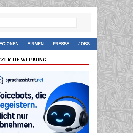
EGIONEN
FIRMEN
PRESSE
JOBS
TZLICHE WERBUNG