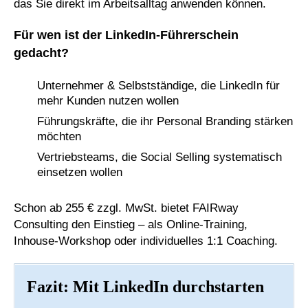
das Sie direkt im Arbeitsalltag anwenden können.
Für wen ist der LinkedIn-Führerschein
gedacht?
Unternehmer & Selbstständige, die LinkedIn für
mehr Kunden nutzen wollen
Führungskräfte, die ihr Personal Branding stärken
möchten
Vertriebsteams, die Social Selling systematisch
einsetzen wollen
Schon ab 255 € zzgl. MwSt. bietet FAIRway
Consulting den Einstieg – als Online-Training,
Inhouse-Workshop oder individuelles 1:1 Coaching.
Fazit: Mit LinkedIn durchstarten