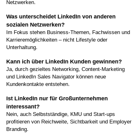
Netzwerken.
Was unterscheidet LinkedIn von anderen
sozialen Netzwerken?
Im Fokus stehen Business-Themen, Fachwissen und
Karrieremöglichkeiten – nicht Lifestyle oder
Unterhaltung.
Kann ich über LinkedIn Kunden gewinnen?
Ja, durch gezieltes Networking, Content-Marketing
und LinkedIn Sales Navigator können neue
Kundenkontakte entstehen.
Ist LinkedIn nur für Großunternehmen
interessant?
Nein, auch Selbstständige, KMU und Start-ups
profitieren von Reichweite, Sichtbarkeit und Employer
Branding.