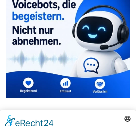
Was ist eine psychologische Beratung?