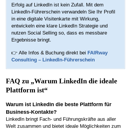
Erfolg auf LinkedIn ist kein Zufall. Mit dem
LinkedIn-Führerschein verwandeln Sie Ihr Profil
in eine digitale Visitenkarte mit Wirkung,
entwickeln eine klare LinkedIn Strategie und
nutzen Social Selling so, dass es messbare
Ergebnisse bringt.
👉 Alle Infos & Buchung direkt bei
FAIRway
Consulting – LinkedIn-Führerschein
FAQ zu „Warum LinkedIn die ideale
Plattform ist“
Warum ist LinkedIn die beste Plattform für
Business-Kontakte?
LinkedIn bringt Fach- und Führungskräfte aus aller
Welt zusammen und bietet ideale Möglichkeiten zum