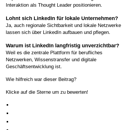
Interaktion als Thought Leader positionieren.
Lohnt sich LinkedIn für lokale Unternehmen?
Ja, auch regionale Sichtbarkeit und lokale Netzwerke
lassen sich über LinkedIn aufbauen und pflegen.
Warum ist LinkedIn langfristig unverzichtbar?
Weil es die zentrale Plattform für berufliches
Netzwerken, Wissenstransfer und digitale
Geschäftsentwicklung ist.
Wie hilfreich war dieser Beitrag?
Klicke auf die Sterne um zu bewerten!