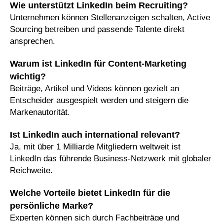
Wie unterstützt LinkedIn beim Recruiting?
Unternehmen können Stellenanzeigen schalten, Active
Sourcing betreiben und passende Talente direkt
ansprechen.
Warum ist LinkedIn für Content-Marketing
wichtig?
Beiträge, Artikel und Videos können gezielt an
Entscheider ausgespielt werden und steigern die
Markenautorität.
Ist LinkedIn auch international relevant?
Ja, mit über 1 Milliarde Mitgliedern weltweit ist
LinkedIn das führende Business-Netzwerk mit globaler
Reichweite.
Welche Vorteile bietet LinkedIn für die
persönliche Marke?
Experten können sich durch Fachbeiträge und