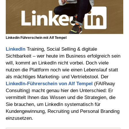
Linkedin Führerschein mit Alf Tempel
LinkedIn
Training, Social Selling & digitale
Sichtbarkeit – wer heute im Business erfolgreich sein
will, kommt an LinkedIn nicht vorbei. Doch viele
nutzen die Plattform noch wie einen Lebenslauf statt
als mächtiges Marketing- und Vertriebstool. Der
LinkedIn-Führerschein von Alf Tempel
(FAIRway
Consulting) macht genau hier den Unterschied: Er
vermittelt Ihnen das Wissen und die Strategien, die
Sie brauchen, um LinkedIn systematisch für
Kundengewinnung, Recruiting und Personal Branding
einzusetzen.