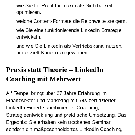
wie Sie Ihr Profil für maximale Sichtbarkeit
optimieren,
welche Content-Formate die Reichweite steigern,
wie Sie eine funktionierende LinkedIn Strategie
entwickeln,
und wie Sie LinkedIn als Vertriebskanal nutzen,
um gezielt Kunden zu gewinnen.
Praxis statt Theorie – LinkedIn
Coaching mit Mehrwert
Alf Tempel bringt über 27 Jahre Erfahrung im
Finanzsektor und Marketing mit. Als zertifizierter
LinkedIn Experte kombiniert er Coaching,
Strategieentwicklung und praktische Umsetzung. Das
Ergebnis: Sie erhalten kein trockenes Seminar,
sondern ein maßgeschneidertes LinkedIn Coaching,