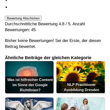
Bewertung Abschicken
Durchschnittliche Bewertung
4.8
/ 5. Anzahl
Bewertungen:
45
Bisher keine Bewertungen! Sei der Erste, der diesen
Beitrag bewertet.
Ähnliche Beiträge der gleichen Kategorie
Was ist hilfreicher Content
NLP Practitioner
im Sinne der Google
Ausbildung Dresden
Richtlinien?