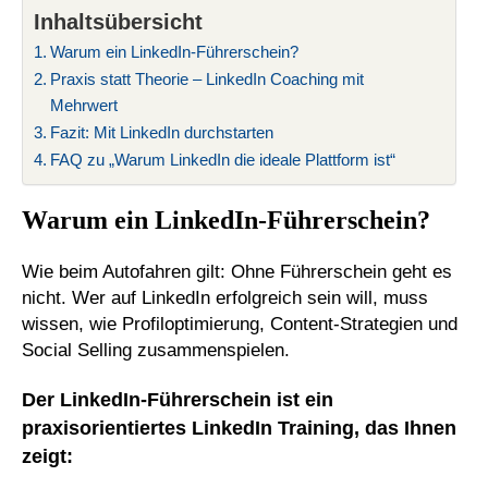
Inhaltsübersicht
Warum ein LinkedIn-Führerschein?
Praxis statt Theorie – LinkedIn Coaching mit
Mehrwert
Fazit: Mit LinkedIn durchstarten
FAQ zu „Warum LinkedIn die ideale Plattform ist“
Warum ein LinkedIn-Führerschein?
Wie beim Autofahren gilt: Ohne Führerschein geht es
nicht. Wer auf LinkedIn erfolgreich sein will, muss
wissen, wie Profiloptimierung, Content-Strategien und
Social Selling zusammenspielen.
Der LinkedIn-Führerschein ist ein
praxisorientiertes LinkedIn Training, das Ihnen
zeigt: