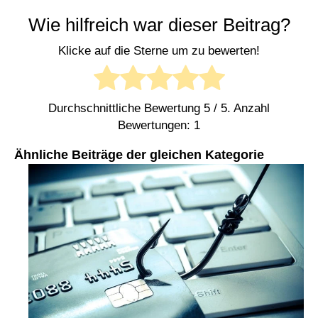
Wie hilfreich war dieser Beitrag?
Klicke auf die Sterne um zu bewerten!
Durchschnittliche Bewertung
5
/ 5. Anzahl
Bewertungen:
1
Ähnliche Beiträge der gleichen Kategorie