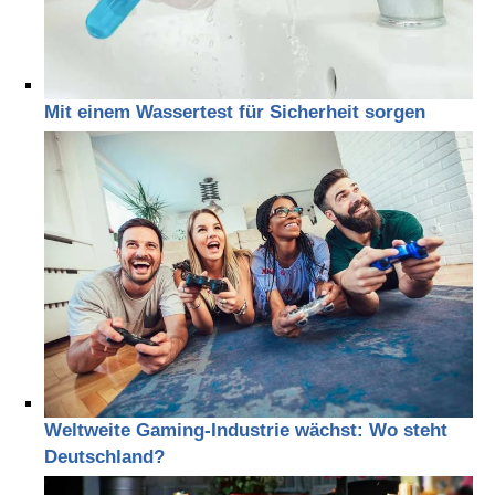
Mit einem Wassertest für Sicherheit sorgen
Weltweite Gaming-Industrie wächst: Wo steht
Deutschland?