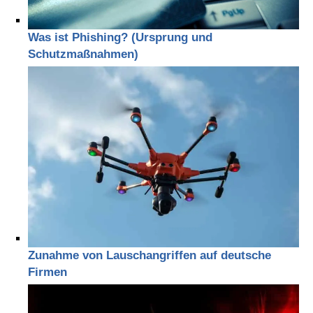
Was ist Phishing? (Ursprung und
Schutzmaßnahmen)
Zunahme von Lauschangriffen auf deutsche
Firmen