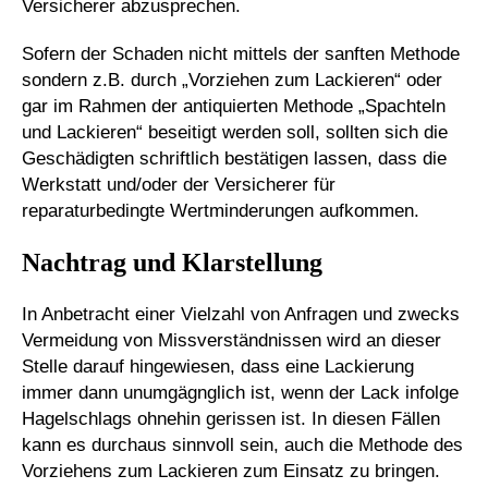
Versicherer abzusprechen.
Sofern der Schaden nicht mittels der sanften Methode
sondern z.B. durch „Vorziehen zum Lackieren“ oder
gar im Rahmen der antiquierten Methode „Spachteln
und Lackieren“ beseitigt werden soll, sollten sich die
Geschädigten schriftlich bestätigen lassen, dass die
Werkstatt und/oder der Versicherer für
reparaturbedingte Wertminderungen aufkommen.
Nachtrag und Klarstellung
In Anbetracht einer Vielzahl von Anfragen und zwecks
Vermeidung von Missverständnissen wird an dieser
Stelle darauf hingewiesen, dass eine Lackierung
immer dann unumgägnglich ist, wenn der Lack infolge
Hagelschlags ohnehin gerissen ist. In diesen Fällen
kann es durchaus sinnvoll sein, auch die Methode des
Vorziehens zum Lackieren zum Einsatz zu bringen.