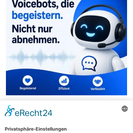
Was ist eine Gaststättenkonzession und wie
bekommt man diese?