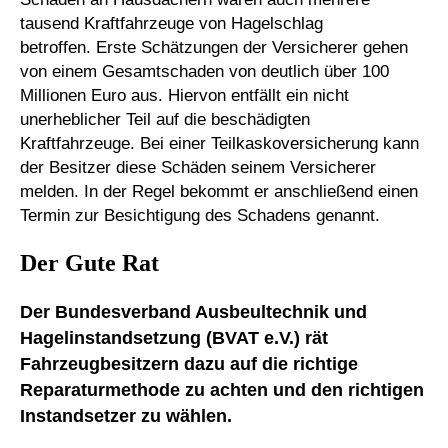
tausend Kraftfahrzeuge von Hagelschlag
betroffen. Erste Schätzungen der Versicherer gehen
von einem Gesamtschaden von deutlich über 100
Millionen Euro aus. Hiervon entfällt ein nicht
unerheblicher Teil auf die beschädigten
Kraftfahrzeuge. Bei einer Teilkaskoversicherung kann
der Besitzer diese Schäden seinem Versicherer
melden. In der Regel bekommt er anschließend einen
Termin zur Besichtigung des Schadens genannt.
Der Gute Rat
Der Bundesverband Ausbeultechnik und
Hagelinstandsetzung (BVAT e.V.) rät
Fahrzeugbesitzern dazu auf die richtige
Reparaturmethode zu achten und den richtigen
Instandsetzer zu wählen.