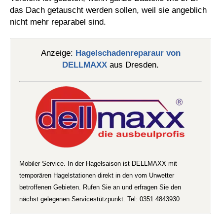
das Dach getauscht werden sollen, weil sie angeblich
nicht mehr reparabel sind.
Anzeige:
Hagelschadenreparaur von
DELLMAXX
aus Dresden.
Mobiler Service. In der Hagelsaison ist DELLMAXX mit
temporären Hagelstationen direkt in den vom Unwetter
betroffenen Gebieten. Rufen Sie an und erfragen Sie den
nächst gelegenen Servicestützpunkt. Tel: 0351 4843930