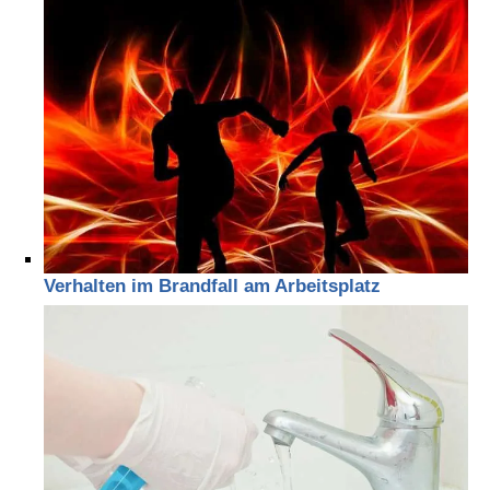
Verhalten im Brandfall am Arbeitsplatz