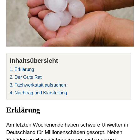
Inhaltsübersicht
Erklärung
Der Gute Rat
Fachwerkstatt aufsuchen
Nachtrag und Klarstellung
Erklärung
Am letzten Wochenende haben schwere Unwetter in
Deutschland für Millionenschäden gesorgt. Neben
Schäden an Hausdächern waren auch mehrere