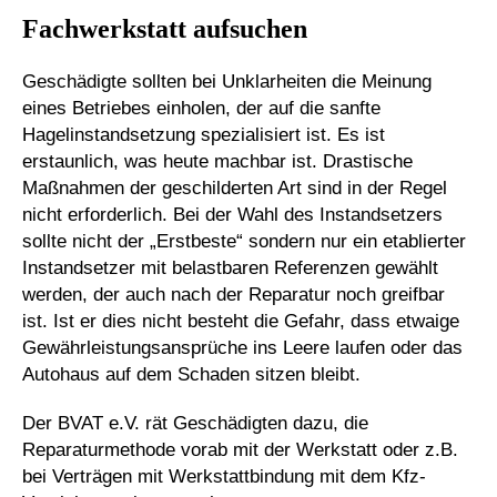
Fachwerkstatt aufsuchen
Geschädigte sollten bei Unklarheiten die Meinung
eines Betriebes einholen, der auf die sanfte
Hagelinstandsetzung spezialisiert ist. Es ist
erstaunlich, was heute machbar ist. Drastische
Maßnahmen der geschilderten Art sind in der Regel
nicht erforderlich. Bei der Wahl des Instandsetzers
sollte nicht der „Erstbeste“ sondern nur ein etablierter
Instandsetzer mit belastbaren Referenzen gewählt
werden, der auch nach der Reparatur noch greifbar
ist. Ist er dies nicht besteht die Gefahr, dass etwaige
Gewährleistungsansprüche ins Leere laufen oder das
Autohaus auf dem Schaden sitzen bleibt.
Der BVAT e.V. rät Geschädigten dazu, die
Reparaturmethode vorab mit der Werkstatt oder z.B.
bei Verträgen mit Werkstattbindung mit dem Kfz-