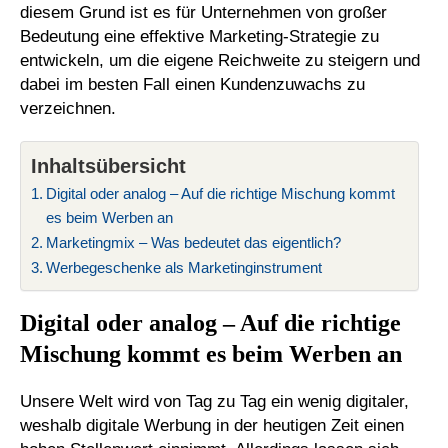
diesem Grund ist es für Unternehmen von großer
Bedeutung eine effektive Marketing-Strategie zu
entwickeln, um die eigene Reichweite zu steigern und
dabei im besten Fall einen Kundenzuwachs zu
verzeichnen.
Inhaltsübersicht
Digital oder analog – Auf die richtige Mischung kommt
es beim Werben an
Marketingmix – Was bedeutet das eigentlich?
Werbegeschenke als Marketinginstrument
Digital oder analog – Auf die richtige
Mischung kommt es beim Werben an
Unsere Welt wird von Tag zu Tag ein wenig digitaler,
weshalb digitale Werbung in der heutigen Zeit einen