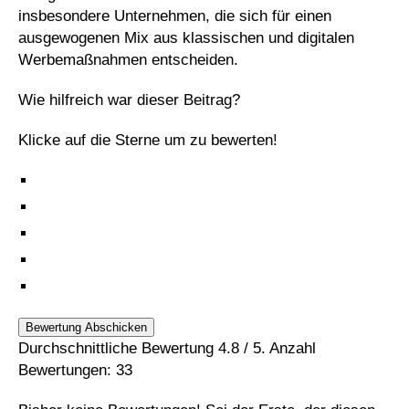
insbesondere Unternehmen, die sich für einen
ausgewogenen Mix aus klassischen und digitalen
Werbemaßnahmen entscheiden.
Wie hilfreich war dieser Beitrag?
Klicke auf die Sterne um zu bewerten!
Bewertung Abschicken
Durchschnittliche Bewertung
4.8
/ 5. Anzahl
Bewertungen:
33