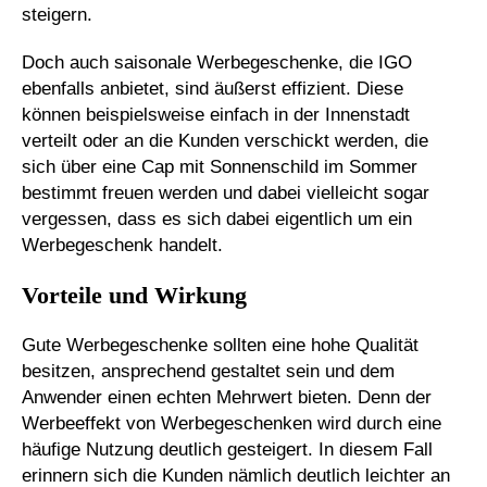
steigern.
Doch auch saisonale Werbegeschenke, die IGO
ebenfalls anbietet, sind äußerst effizient. Diese
können beispielsweise einfach in der Innenstadt
verteilt oder an die Kunden verschickt werden, die
sich über eine Cap mit Sonnenschild im Sommer
bestimmt freuen werden und dabei vielleicht sogar
vergessen, dass es sich dabei eigentlich um ein
Werbegeschenk handelt.
Vorteile und Wirkung
Gute Werbegeschenke sollten eine hohe Qualität
besitzen, ansprechend gestaltet sein und dem
Anwender einen echten Mehrwert bieten. Denn der
Werbeeffekt von Werbegeschenken wird durch eine
häufige Nutzung deutlich gesteigert. In diesem Fall
erinnern sich die Kunden nämlich deutlich leichter an