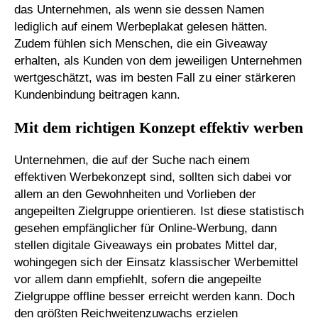
das Unternehmen, als wenn sie dessen Namen
lediglich auf einem Werbeplakat gelesen hätten.
Zudem fühlen sich Menschen, die ein Giveaway
erhalten, als Kunden von dem jeweiligen Unternehmen
wertgeschätzt, was im besten Fall zu einer stärkeren
Kundenbindung beitragen kann.
Mit dem richtigen Konzept effektiv werben
Unternehmen, die auf der Suche nach einem
effektiven Werbekonzept sind, sollten sich dabei vor
allem an den Gewohnheiten und Vorlieben der
angepeilten Zielgruppe orientieren. Ist diese statistisch
gesehen empfänglicher für Online-Werbung, dann
stellen digitale Giveaways ein probates Mittel dar,
wohingegen sich der Einsatz klassischer Werbemittel
vor allem dann empfiehlt, sofern die angepeilte
Zielgruppe offline besser erreicht werden kann. Doch
den größten Reichweitenzuwachs erzielen