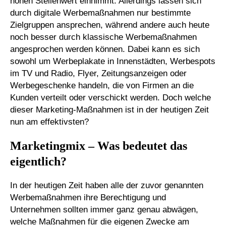
hohen Stellenwert einnimmt. Allerdings lassen sich
durch digitale Werbemaßnahmen nur bestimmte
Zielgruppen ansprechen, während andere auch heute
noch besser durch klassische Werbemaßnahmen
angesprochen werden können. Dabei kann es sich
sowohl um Werbeplakate in Innenstädten, Werbespots
im TV und Radio, Flyer, Zeitungsanzeigen oder
Werbegeschenke handeln, die von Firmen an die
Kunden verteilt oder verschickt werden. Doch welche
dieser Marketing-Maßnahmen ist in der heutigen Zeit
nun am effektivsten?
Marketingmix – Was bedeutet das
eigentlich?
In der heutigen Zeit haben alle der zuvor genannten
Werbemaßnahmen ihre Berechtigung und
Unternehmen sollten immer ganz genau abwägen,
welche Maßnahmen für die eigenen Zwecke am