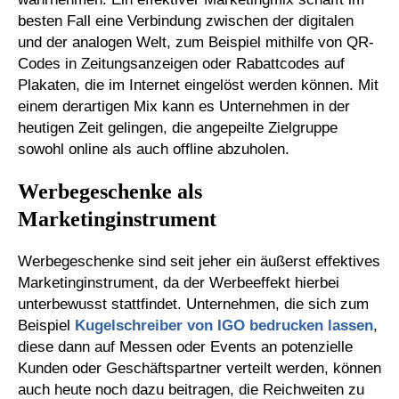
besten Fall eine Verbindung zwischen der digitalen
und der analogen Welt, zum Beispiel mithilfe von QR-
Codes in Zeitungsanzeigen oder Rabattcodes auf
Plakaten, die im Internet eingelöst werden können. Mit
einem derartigen Mix kann es Unternehmen in der
heutigen Zeit gelingen, die angepeilte Zielgruppe
sowohl online als auch offline abzuholen.
Werbegeschenke als
Marketinginstrument
Werbegeschenke sind seit jeher ein äußerst effektives
Marketinginstrument, da der Werbeeffekt hierbei
unterbewusst stattfindet. Unternehmen, die sich zum
Beispiel
Kugelschreiber von IGO bedrucken lassen
,
diese dann auf Messen oder Events an potenzielle
Kunden oder Geschäftspartner verteilt werden, können
auch heute noch dazu beitragen, die Reichweiten zu