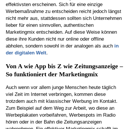
effektivsten erscheinen. Sich für eine einzige
Werbemaßnahme zu entscheiden reicht jedoch längst
nicht mehr aus, stattdessen sollten sich Unternehmen
lieber für einen sinnvollen, authentischen
Marketingmix entscheiden. Auf diese Weise können
diese ihre Kunden nicht nur online oder offline
abholen, sondern sowohl in der analogen als auch
in
der digitalen Welt
.
Von A wie App bis Z wie Zeitungsanzeige –
So funktioniert der Marketingmix
Auch wenn vor allem junge Menschen heute täglich
viel Zeit im Internet verbringen, kommen diese
trotzdem auch mit klassischer Werbung im Kontakt.
Zum Beispiel auf dem Weg zur Arbeit, wo diese an
Werbeplakaten vorbeifahren, Werbespots im Radio
hören oder in der Bahn die Zeitungsanzeigen
wahrnehmen. Ein effektiver Marketingmix schafft im