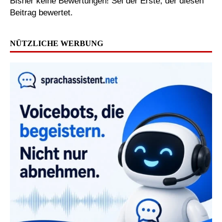
Bisher keine Bewertungen! Sei der Erste, der diesen
Beitrag bewertet.
NÜTZLICHE WERBUNG