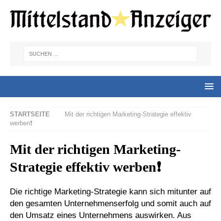
STARTSEITE
Mit der richtigen Marketing-Strategie effektiv
werben❗
Mit der richtigen Marketing-
Strategie effektiv werben❗
Die richtige Marketing-Strategie kann sich mitunter auf
den gesamten Unternehmenserfolg und somit auch auf
den Umsatz eines Unternehmens auswirken. Aus