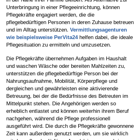
Unterbringung in einer Pflegeeinrichtung, können
Pflegekräfte engagiert werden, die die
pflegebedürftigen Personen in deren Zuhause betreuen
und im Alltag unterstützen.
Vermittlungsagenturen
wie beispielsweise PerVita24
helfen dabei, die ideale
Pflegesituation zu ermitteln und umzusetzen.
Die Pflegekräfte übernehmen Aufgaben im Haushalt
und waschen Wäsche oder bereiten Mahlzeiten zu,
unterstützen die pflegebedürftige Person bei der
Nahrungsaufnahme, Mobilität, Körperpflege und
dergleichen und gewährleisten eine aktivierende
Betreuung, bei der die Bedürfnisse des Betreuten im
Mittelpunkt stehen. Die Angehörigen werden so
erheblich entlastet und können weiterhin ihrem Beruf
nachgehen, während die Pflege professionell
ausgeführt wird. Die durch die Pflegekräfte gewonnene
Zeit kann außerdem genutzt werden, um sie wirklich