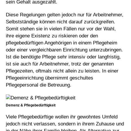
sein Gehalt ausgezahlt.
Diese Regelungen gelten jedoch nur für Arbeitnehmer,
Selbstständige können nicht darauf zurückgreifen.
Somit stehen sie in vielen Fällen nur vor der Wahl,
ihre eigene Existenz zu riskieren oder den
pflegebedürftigen Angehörigen in einem Pflegeheim
oder einer vergleichbaren Einrichtung unterzubringen.
Ist die benötigte Pflege sehr intensiv oder langfristig,
ist sie auch für Arbeitnehmer, trotz der genannten
Pflegezeiten, oftmals nicht allein zu leisten. In einer
Pflegeeinrichtung übernimmt geschultes
Pflegepersonal die Betreuung.
Demenz & Pflegebedürftigkeit
Viele Pflegebedürftige wollen ihr gewohntes Umfeld
jedoch nicht verlassen, sondern in ihrem Zuhause und
in der Nähe ihrer Familie bleiben. Als Alternative zur