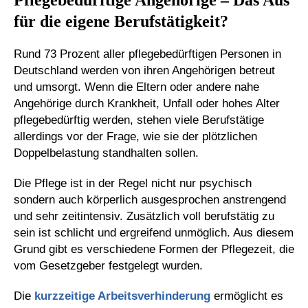
für die eigene Berufstätigkeit?
Rund 73 Prozent aller pflegebedürftigen Personen in
Deutschland werden von ihren Angehörigen betreut
und umsorgt. Wenn die Eltern oder andere nahe
Angehörige durch Krankheit, Unfall oder hohes Alter
pflegebedürftig werden, stehen viele Berufstätige
allerdings vor der Frage, wie sie der plötzlichen
Doppelbelastung standhalten sollen.
Die Pflege ist in der Regel nicht nur psychisch
sondern auch körperlich ausgesprochen anstrengend
und sehr zeitintensiv. Zusätzlich voll berufstätig zu
sein ist schlicht und ergreifend unmöglich. Aus diesem
Grund gibt es verschiedene Formen der Pflegezeit, die
vom Gesetzgeber festgelegt wurden.
Die
kurzzeitige Arbeitsverhinderung
ermöglicht es