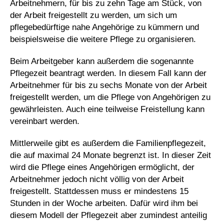
Arbeitnehmern, für bis zu zehn Tage am Stück, von
der Arbeit freigestellt zu werden, um sich um
pflegebedürftige nahe Angehörige zu kümmern und
beispielsweise die weitere Pflege zu organisieren.
Beim Arbeitgeber kann außerdem die sogenannte
Pflegezeit beantragt werden. In diesem Fall kann der
Arbeitnehmer für bis zu sechs Monate von der Arbeit
freigestellt werden, um die Pflege von Angehörigen zu
gewährleisten. Auch eine teilweise Freistellung kann
vereinbart werden.
Mittlerweile gibt es außerdem die Familienpflegezeit,
die auf maximal 24 Monate begrenzt ist. In dieser Zeit
wird die Pflege eines Angehörigen ermöglicht, der
Arbeitnehmer jedoch nicht völlig von der Arbeit
freigestellt. Stattdessen muss er mindestens 15
Stunden in der Woche arbeiten. Dafür wird ihm bei
diesem Modell der Pflegezeit aber zumindest anteilig