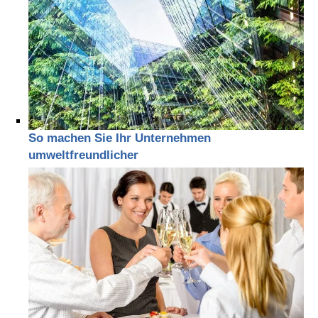
So machen Sie Ihr Unternehmen
umweltfreundlicher