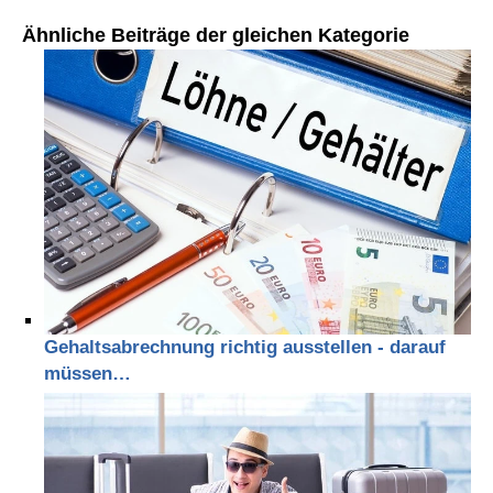
Ähnliche Beiträge der gleichen Kategorie
Gehaltsabrechnung richtig ausstellen - darauf
müssen…