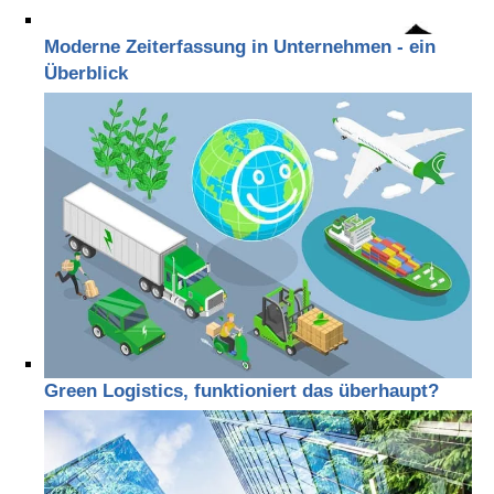
Moderne Zeiterfassung in Unternehmen - ein
Überblick
Green Logistics, funktioniert das überhaupt?