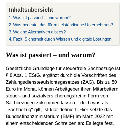
Inhaltsübersicht
Was ist passiert – und warum?
Was bedeutet das für mittelständische Unternehmen?
Welche Alternativen gibt es?
Fazit: Sicherheit durch Wissen und digitale Lösungen
Was ist passiert – und warum?
Gesetzliche Grundlage für steuerfreie Sachbezüge ist
§ 8 Abs. 1 EStG, ergänzt durch die Vorschriften des
Zahlungsdiensteaufsichtsgesetzes (ZAG). Bis zu 50
Euro im Monat können Arbeitgeber ihren Mitarbeitern
steuer- und sozialversicherungsfrei in Form von
Sachbezügen zukommen lassen – doch was als
„Sachbezug“ gilt, ist klar definiert. Hier setzte das
Bundesfinanzministerium (BMF) im März 2022 mit
einem entscheidenden Schreiben an: Es legte fest,