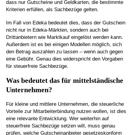
dass nur Gutscheine und Geldkarten, die bestimmte
Kriterien erfüllen, als Sachbezüge gelten.
Im Fall von Edeka bedeutet dies, dass der Gutschein
nicht nur in Edeka-Märkten, sondern auch bei
Drittanbietern wie Marktkauf eingelöst werden kann.
Außerdem ist es bei einigen Modellen möglich, sich
den Betrag auszahlen zu lassen – wenn auch gegen
eine Gebühr. Genau dies widerspricht den Vorgaben
für steuerfreie Sachbezüge.
Was bedeutet das für mittelständische
Unternehmen?
Für kleine und mittlere Unternehmen, die steuerliche
Vorteile zur Mitarbeiterbindung nutzen wollen, ist dies
eine relevante Entwicklung. Wer weiterhin auf
steuerfreie Sachbezüge setzen will, muss genau
prüfen, welche Gutscheinanbieter gesetzeskonform