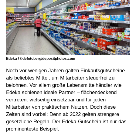
Edeka / ©defotoberg/depositphotos.com
Noch vor wenigen Jahren galten Einkaufsgutscheine
als beliebtes Mittel, um Mitarbeiter steuerfrei zu
belohnen. Vor allem große Lebensmittelhändler wie
Edeka schienen ideale Partner – flächendeckend
vertreten, vielseitig einsetzbar und für jeden
Mitarbeiter von praktischem Nutzen. Doch diese
Zeiten sind vorbei: Denn ab 2022 gelten strengere
gesetzliche Regeln. Der Edeka-Gutschein ist nur das
prominenteste Beispiel.