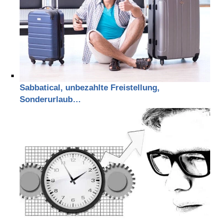
Sabbatical, unbezahlte Freistellung,
Sonderurlaub…