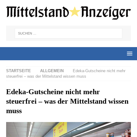
STARTSEITE
ALLGEMEIN
Edeka-Gutscheine nicht mehr
steuerfrei – was der Mittelstand wissen muss
Edeka-Gutscheine nicht mehr
steuerfrei – was der Mittelstand wissen
muss