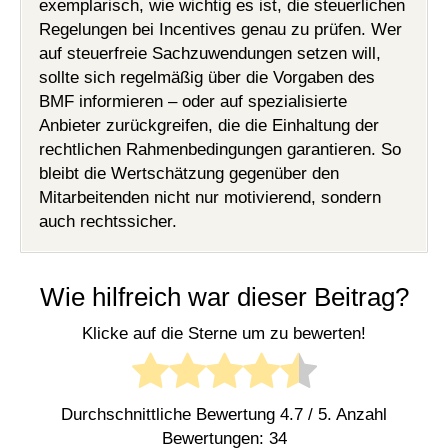
exemplarisch, wie wichtig es ist, die steuerlichen
Regelungen bei Incentives genau zu prüfen. Wer
auf steuerfreie Sachzuwendungen setzen will,
sollte sich regelmäßig über die Vorgaben des
BMF informieren – oder auf spezialisierte
Anbieter zurückgreifen, die die Einhaltung der
rechtlichen Rahmenbedingungen garantieren. So
bleibt die Wertschätzung gegenüber den
Mitarbeitenden nicht nur motivierend, sondern
auch rechtssicher.
Wie hilfreich war dieser Beitrag?
Klicke auf die Sterne um zu bewerten!
Durchschnittliche Bewertung
4.7
/ 5. Anzahl
Bewertungen:
34