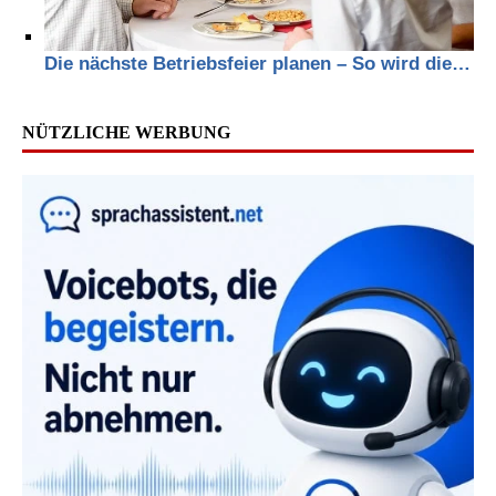
Die nächste Betriebsfeier planen – So wird die…
NÜTZLICHE WERBUNG