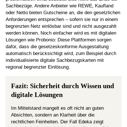
Sachbezüge. Andere Anbieter wie REWE, Kaufland
oder Netto bieten Gutscheine an, die den gesetzlichen
Anforderungen entsprechen – sofern sie nur in einem
begrenzten Netz einlösbar sind und nicht ausgezahlt
werden können. Noch einfacher wird es mit digitalen
Lösungen wie Probonio: Diese Plattformen sorgen
dafür, dass die gesetzeskonforme Ausgestaltung
automatisch berücksichtigt wird, zum Beispiel durch
individualisierte digitale Sachbezugskarten mit
regional begrenzter Einlösung.
Fazit: Sicherheit durch Wissen und
digitale Lösungen
Im Mittelstand mangelt es oft nicht an guten
Absichten, sondern an Klarheit über die
rechtlichen Feinheiten. Der Fall Edeka zeigt