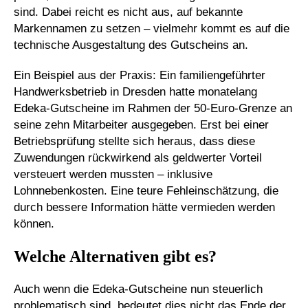
sind. Dabei reicht es nicht aus, auf bekannte
Markennamen zu setzen – vielmehr kommt es auf die
technische Ausgestaltung des Gutscheins an.
Ein Beispiel aus der Praxis: Ein familiengeführter
Handwerksbetrieb in Dresden hatte monatelang
Edeka-Gutscheine im Rahmen der 50-Euro-Grenze an
seine zehn Mitarbeiter ausgegeben. Erst bei einer
Betriebsprüfung stellte sich heraus, dass diese
Zuwendungen rückwirkend als geldwerter Vorteil
versteuert werden mussten – inklusive
Lohnnebenkosten. Eine teure Fehleinschätzung, die
durch bessere Information hätte vermieden werden
können.
Welche Alternativen gibt es?
Auch wenn die Edeka-Gutscheine nun steuerlich
problematisch sind, bedeutet dies nicht das Ende der