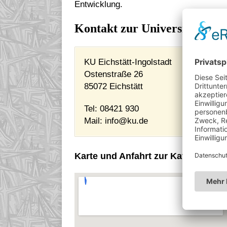
Entwicklung.
Kontakt zur Universität
KU Eichstätt-Ingolstadt
Ostenstraße 26
85072 Eichstätt
Tel: 08421 930
Mail:
info@ku.de
Karte und Anfahrt zur Katholischen 