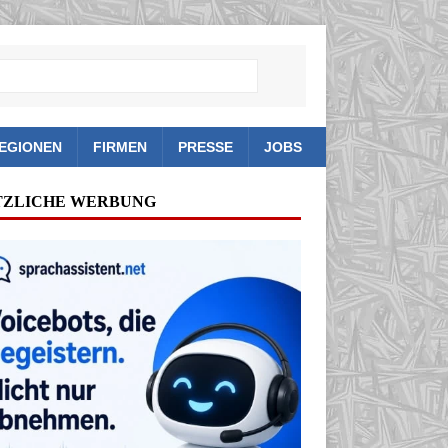
EGIONEN
FIRMEN
PRESSE
JOBS
TZLICHE WERBUNG