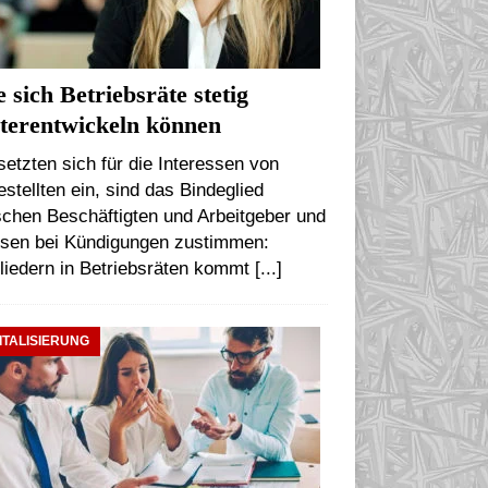
 sich Betriebsräte stetig
terentwickeln können
setzten sich für die Interessen von
stellten ein, sind das Bindeglied
chen Beschäftigten und Arbeitgeber und
sen bei Kündigungen zustimmen:
liedern in Betriebsräten kommt
[...]
ITALISIERUNG