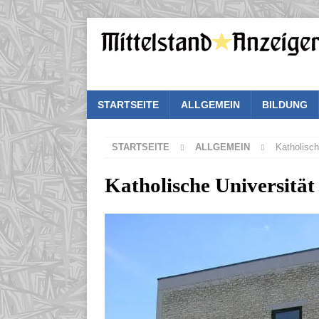
STARTSEITE
ALLGEMEIN
BILDUNG
STARTSEITE
ALLGEMEIN
Katholisch
Katholische Universität 