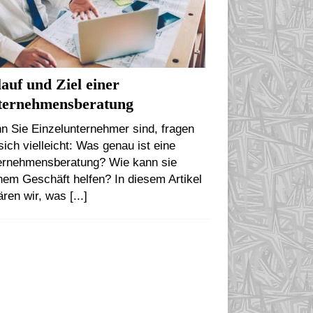
auf und Ziel einer
ternehmensberatung
n Sie Einzelunternehmer sind, fragen
sich vielleicht: Was genau ist eine
ernehmensberatung? Wie kann sie
em Geschäft helfen? In diesem Artikel
ären wir, was
[...]