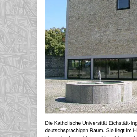
Die Katholische Universität Eichstätt-Ing
deutschsprachigen Raum. Sie liegt im He