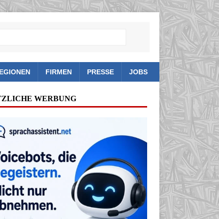
EGIONEN
FIRMEN
PRESSE
JOBS
TZLICHE WERBUNG