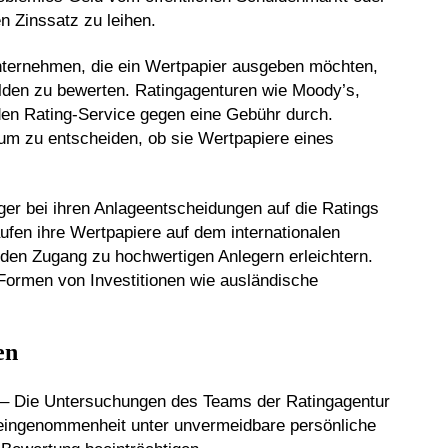
n Zinssatz zu leihen.
ernehmen, die ein Wertpapier ausgeben möchten,
ulden zu bewerten. Ratingagenturen wie Moody’s,
den Rating-Service gegen eine Gebühr durch.
 um zu entscheiden, ob sie Wertpapiere eines
ger bei ihren Anlageentscheidungen auf die Ratings
ufen ihre Wertpapiere auf dem internationalen
 den Zugang zu hochwertigen Anlegern erleichtern.
Formen von Investitionen wie ausländische
en
– Die Untersuchungen des Teams der Ratingagentur
eingenommenheit unter unvermeidbare persönliche