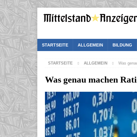
STARTSEITE
ALLGEMEIN
BILDUNG
STARTSEITE
ALLGEMEIN
Was genau
Was genau machen Rati