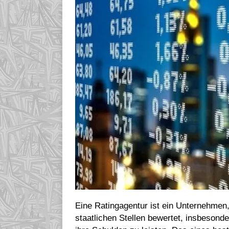
Eine Ratingagentur ist ein Unternehmen
staatlichen Stellen bewertet, insbesonde