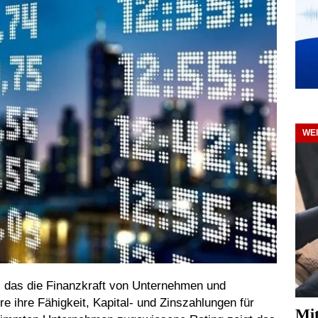
WE
, das die Finanzkraft von Unternehmen und
re ihre Fähigkeit, Kapital- und Zinszahlungen für
Mit