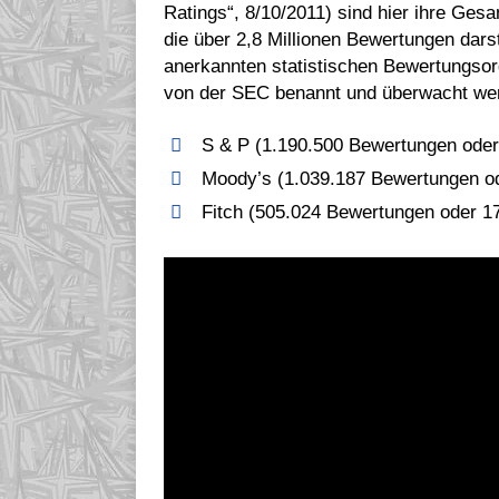
Ratings“, 8/10/2011) sind hier ihre Gesa
die über 2,8 Millionen Bewertungen dars
anerkannten statistischen Bewertungso
von der SEC benannt und überwacht we
S & P (1.190.500 Bewertungen ode
Moody’s (1.039.187 Bewertungen o
Fitch (505.024 Bewertungen oder 1