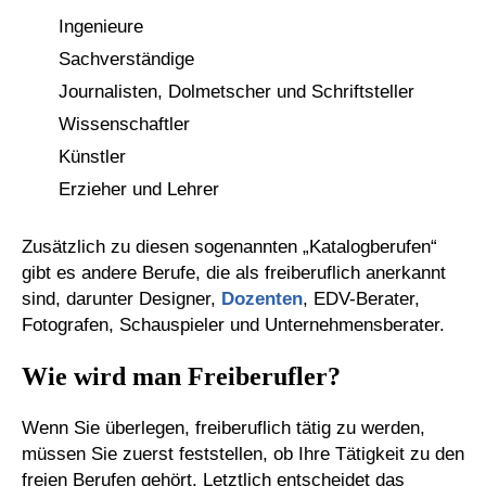
Ingenieure
Sachverständige
Journalisten, Dolmetscher und Schriftsteller
Wissenschaftler
Künstler
Erzieher und Lehrer
Zusätzlich zu diesen sogenannten „Katalogberufen“
gibt es andere Berufe, die als freiberuflich anerkannt
sind, darunter Designer,
Dozenten
, EDV-Berater,
Fotografen, Schauspieler und Unternehmensberater.
Wie wird man Freiberufler?
Wenn Sie überlegen, freiberuflich tätig zu werden,
müssen Sie zuerst feststellen, ob Ihre Tätigkeit zu den
freien Berufen gehört. Letztlich entscheidet das