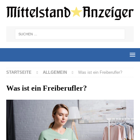
STARTSEITE
ALLGEMEIN
Was ist ein Freiberufler?
Was ist ein Freiberufler?