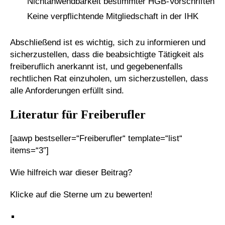
Nichtanwendbarkeit bestimmter HGB-Vorschriften
Keine verpflichtende Mitgliedschaft in der IHK
Abschließend ist es wichtig, sich zu informieren und
sicherzustellen, dass die beabsichtigte Tätigkeit als
freiberuflich anerkannt ist, und gegebenenfalls
rechtlichen Rat einzuholen, um sicherzustellen, dass
alle Anforderungen erfüllt sind.
Literatur für Freiberufler
[aawp bestseller=“Freiberufler“ template=“list“
items=“3″]
Wie hilfreich war dieser Beitrag?
Klicke auf die Sterne um zu bewerten!