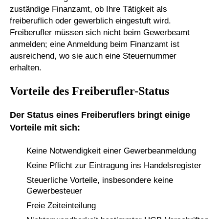
zuständige Finanzamt, ob Ihre Tätigkeit als
freiberuflich oder gewerblich eingestuft wird.
Freiberufler müssen sich nicht beim Gewerbeamt
anmelden; eine Anmeldung beim Finanzamt ist
ausreichend, wo sie auch eine Steuernummer
erhalten.
Vorteile des Freiberufler-Status
Der Status eines Freiberuflers bringt einige
Vorteile mit sich:
Keine Notwendigkeit einer Gewerbeanmeldung
Keine Pflicht zur Eintragung ins Handelsregister
Steuerliche Vorteile, insbesondere keine
Gewerbesteuer
Freie Zeiteinteilung