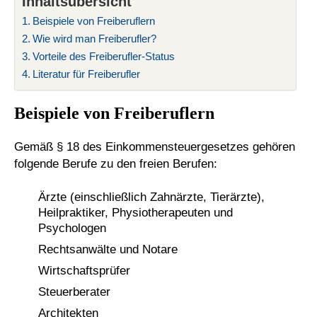
Inhaltsübersicht
Beispiele von Freiberuflern
Wie wird man Freiberufler?
Vorteile des Freiberufler-Status
Literatur für Freiberufler
Beispiele von Freiberuflern
Gemäß § 18 des Einkommensteuergesetzes gehören
folgende Berufe zu den freien Berufen:
Ärzte (einschließlich Zahnärzte, Tierärzte),
Heilpraktiker, Physiotherapeuten und
Psychologen
Rechtsanwälte und Notare
Wirtschaftsprüfer
Steuerberater
Architekten