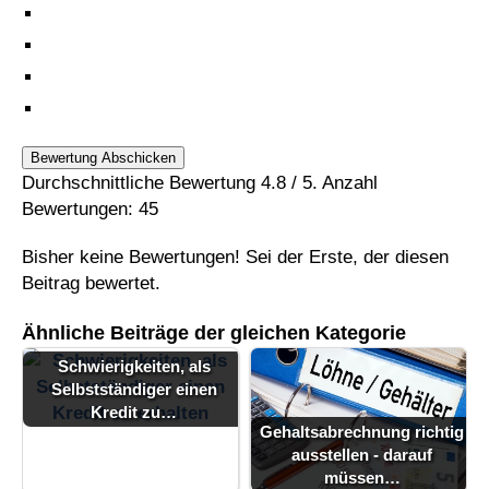
Bewertung Abschicken
Durchschnittliche Bewertung
4.8
/ 5. Anzahl
Bewertungen:
45
Bisher keine Bewertungen! Sei der Erste, der diesen
Beitrag bewertet.
Ähnliche Beiträge der gleichen Kategorie
Schwierigkeiten, als
Selbstständiger einen
Kredit zu…
Gehaltsabrechnung richtig
ausstellen - darauf
Minimalismus als
müssen…