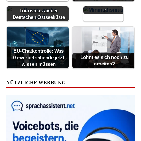
Lebensphilosophi
e
Tourismus an der
Deutschen Ostseeküste
EU-Chatkontrolle: Was
Lohnt es sich noch zu
Gewerbetreibende jetzt
arbeiten?
wissen müssen
NÜTZLICHE WERBUNG