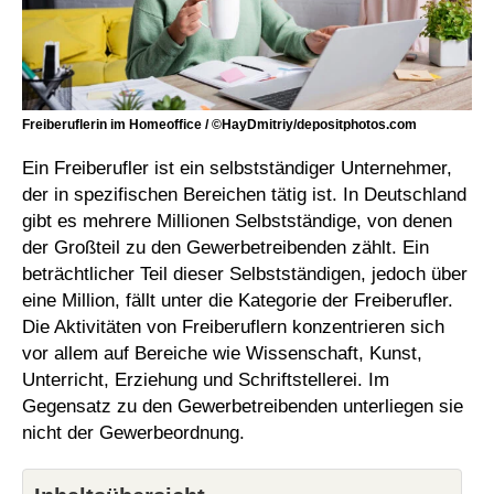
Freiberuflerin im Homeoffice / ©HayDmitriy/depositphotos.com
Ein Freiberufler ist ein selbstständiger Unternehmer,
der in spezifischen Bereichen tätig ist. In Deutschland
gibt es mehrere Millionen Selbstständige, von denen
der Großteil zu den Gewerbetreibenden zählt. Ein
beträchtlicher Teil dieser Selbstständigen, jedoch über
eine Million, fällt unter die Kategorie der Freiberufler.
Die Aktivitäten von Freiberuflern konzentrieren sich
vor allem auf Bereiche wie Wissenschaft, Kunst,
Unterricht, Erziehung und Schriftstellerei. Im
Gegensatz zu den Gewerbetreibenden unterliegen sie
nicht der Gewerbeordnung.